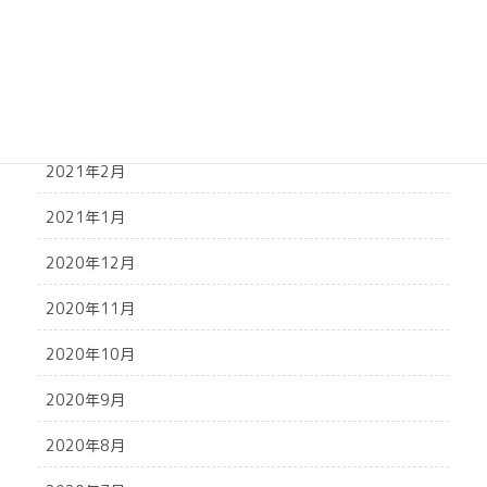
2021年5月
2021年4月
2021年3月
2021年2月
2021年1月
2020年12月
2020年11月
2020年10月
2020年9月
2020年8月