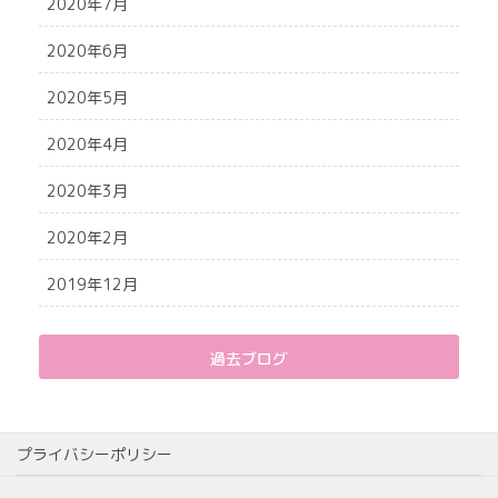
2020年7月
2020年6月
2020年5月
2020年4月
2020年3月
2020年2月
2019年12月
過去ブログ
プライバシーポリシー