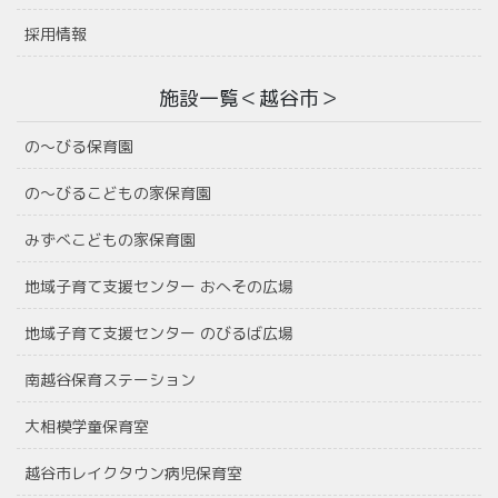
採用情報
施設一覧＜越谷市＞
の〜びる保育園
の〜びるこどもの家保育園
みずべこどもの家保育園
地域子育て支援センター おへその広場
地域子育て支援センター のびるば広場
南越谷保育ステーション
大相模学童保育室
越谷市レイクタウン病児保育室