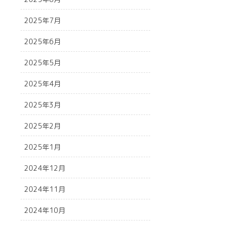
2025年7月
2025年6月
2025年5月
2025年4月
2025年3月
2025年2月
2025年1月
2024年12月
2024年11月
2024年10月