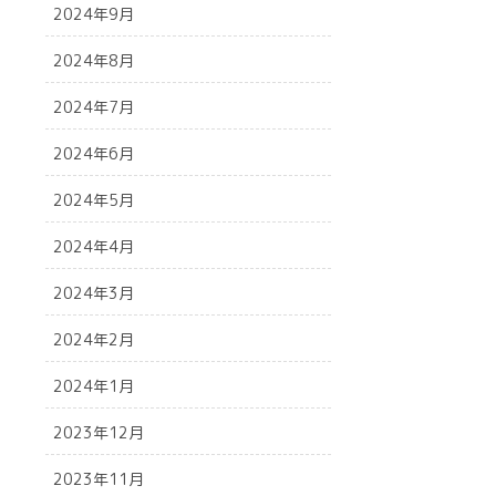
2024年9月
2024年8月
2024年7月
2024年6月
2024年5月
2024年4月
2024年3月
2024年2月
2024年1月
2023年12月
2023年11月