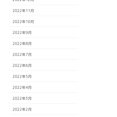
2022年11月
2022年10月
2022年9月
2022年8月
2022年7月
2022年6月
2022年5月
2022年4月
2022年3月
2022年2月