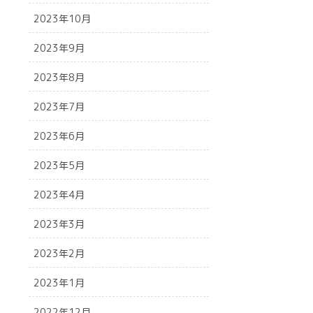
2023年10月
2023年9月
2023年8月
2023年7月
2023年6月
2023年5月
2023年4月
2023年3月
2023年2月
2023年1月
2022年12月