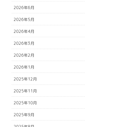
2026年6月
2026年5月
2026年4月
2026年3月
2026年2月
2026年1月
2025年12月
2025年11月
2025年10月
2025年9月
2025年8月