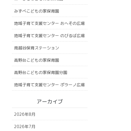
みずべこどもの家保育園
地域子育て支援センター おへその広場
地域子育て支援センター のびるば広場
南越谷保育ステーション
高野台こどもの家保育園
高野台こどもの家保育園分園
地域子育て支援センター ポラーノ広場
アーカイブ
2026年8月
2026年7月