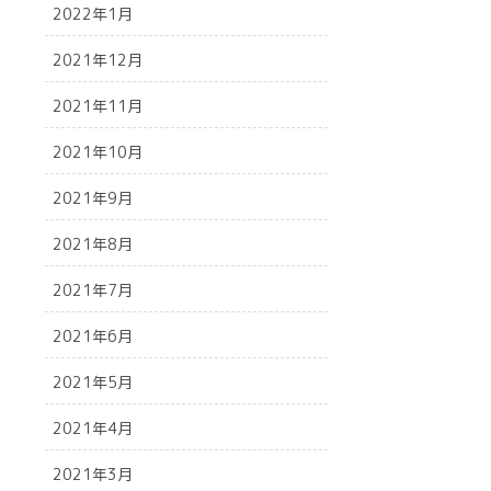
2022年1月
2021年12月
2021年11月
2021年10月
2021年9月
2021年8月
2021年7月
2021年6月
2021年5月
2021年4月
2021年3月