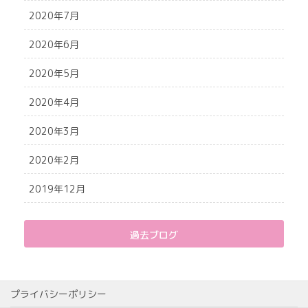
2020年7月
2020年6月
2020年5月
2020年4月
2020年3月
2020年2月
2019年12月
過去ブログ
プライバシーポリシー