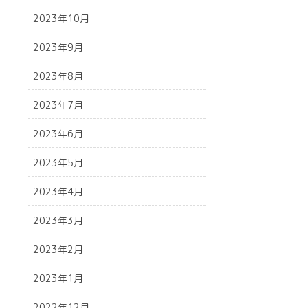
2023年10月
2023年9月
2023年8月
2023年7月
2023年6月
2023年5月
2023年4月
2023年3月
2023年2月
2023年1月
2022年12月