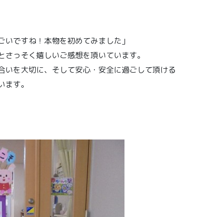
ごいですね！本物を初めてみました」
とさっそく嬉しいご感想を頂いています。
合いを大切に、そして安心・安全に過ごして頂ける
います。