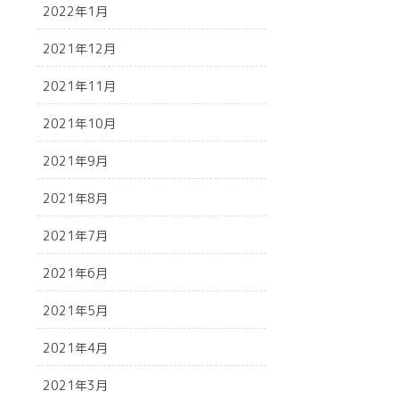
2022年1月
2021年12月
2021年11月
2021年10月
2021年9月
2021年8月
2021年7月
2021年6月
2021年5月
2021年4月
2021年3月