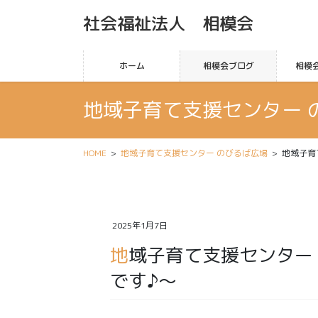
社会福祉法人 相模会
ホーム
相模会ブログ
相模
地域子育て支援センター 
HOME
地域子育て支援センター のびるば広場
地域子育
2025年1月7日
地域子育て支援センター ～のびるば広場 １月の予定
です♪～