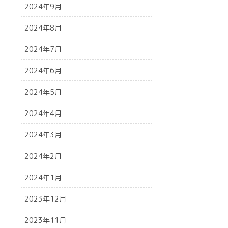
2024年9月
2024年8月
2024年7月
2024年6月
2024年5月
2024年4月
2024年3月
2024年2月
2024年1月
2023年12月
2023年11月