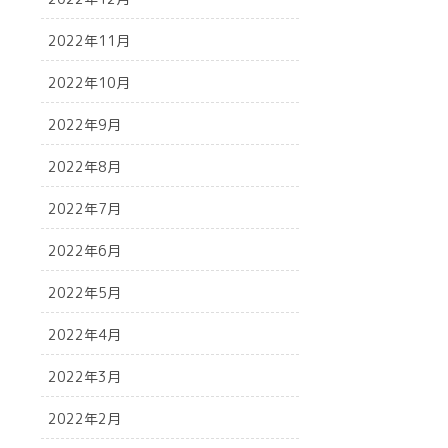
2022年11月
2022年10月
2022年9月
2022年8月
2022年7月
2022年6月
2022年5月
2022年4月
2022年3月
2022年2月