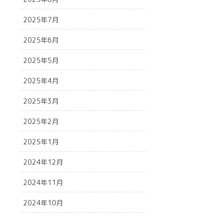
2025年7月
2025年6月
2025年5月
2025年4月
2025年3月
2025年2月
2025年1月
2024年12月
2024年11月
2024年10月