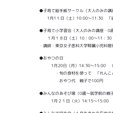
●子育て絵手紙サークル（大人のみの
1月1１日（土）10:00～11:30 
●子育て小学習会（大人のみの講座・0
１月１８日（土）10：00～11：3
・講師：東京女子医科大学腎臓小児科管
●おやつの日
1月20日（月）14:30～15:00
・旬の食材を使って 「れんこ
おやつ代 親子で100円
●みんなのあそび場（0歳～就学前の親子
1月２１日（火）14:15～15:00