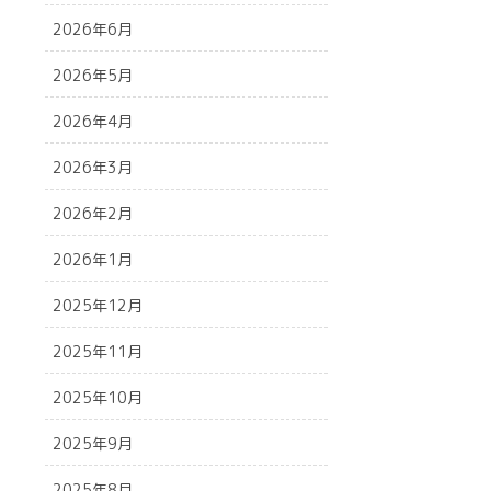
2026年6月
2026年5月
2026年4月
2026年3月
2026年2月
2026年1月
2025年12月
2025年11月
2025年10月
2025年9月
2025年8月