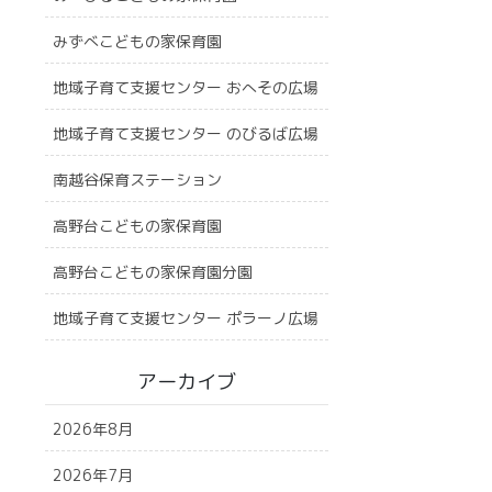
みずべこどもの家保育園
地域子育て支援センター おへその広場
地域子育て支援センター のびるば広場
南越谷保育ステーション
高野台こどもの家保育園
高野台こどもの家保育園分園
地域子育て支援センター ポラーノ広場
アーカイブ
2026年8月
2026年7月