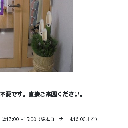
約不要です。直接ご来園ください。
00～15:00（絵本コーナーは16:00まで）