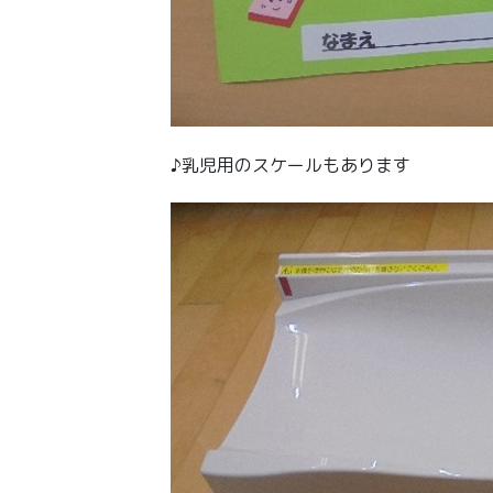
♪乳児用のスケールもあります