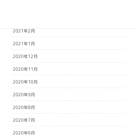
2021年4月
2021年3月
2021年2月
2021年1月
2020年12月
2020年11月
2020年10月
2020年9月
2020年8月
2020年7月
2020年6月