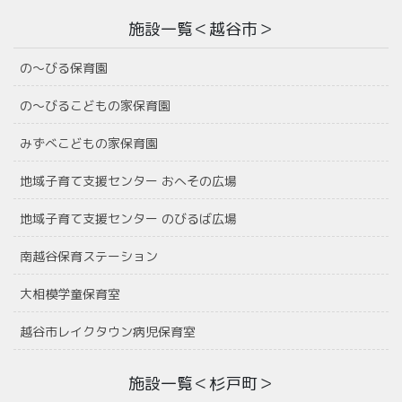
施設一覧＜越谷市＞
の〜びる保育園
の〜びるこどもの家保育園
みずべこどもの家保育園
地域子育て支援センター おへその広場
地域子育て支援センター のびるば広場
南越谷保育ステーション
大相模学童保育室
越谷市レイクタウン病児保育室
施設一覧＜杉戸町＞