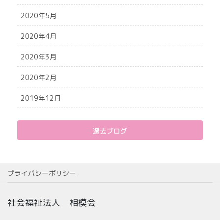
2020年5月
2020年4月
2020年3月
2020年2月
2019年12月
過去ブログ
プライバシーポリシー
社会福祉法人 相模会