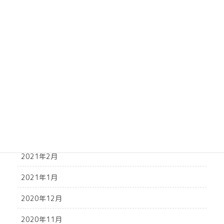
2021年9月
2021年8月
2021年7月
2021年6月
2021年5月
2021年4月
2021年3月
2021年2月
2021年1月
2020年12月
2020年11月