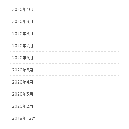
2020年10月
2020年9月
2020年8月
2020年7月
2020年6月
2020年5月
2020年4月
2020年3月
2020年2月
2019年12月