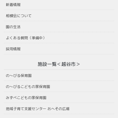
新着情報
相模会について
園の生活
よくある質問（準備中）
採用情報
施設一覧＜越谷市＞
の〜びる保育園
の〜びるこどもの家保育園
みずべこどもの家保育園
地域子育て支援センター おへその広場