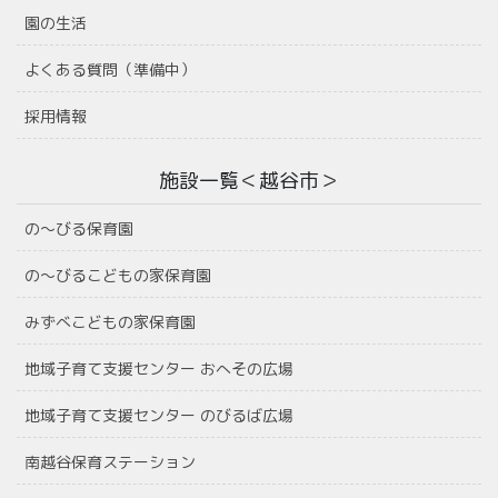
園の生活
よくある質問（準備中）
採用情報
施設一覧＜越谷市＞
の〜びる保育園
の〜びるこどもの家保育園
みずべこどもの家保育園
地域子育て支援センター おへその広場
地域子育て支援センター のびるば広場
南越谷保育ステーション