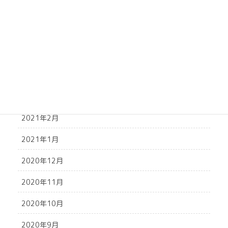
2021年7月
2021年6月
2021年5月
2021年4月
2021年3月
2021年2月
2021年1月
2020年12月
2020年11月
2020年10月
2020年9月