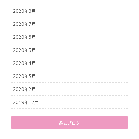
2020年8月
2020年7月
2020年6月
2020年5月
2020年4月
2020年3月
2020年2月
2019年12月
過去ブログ