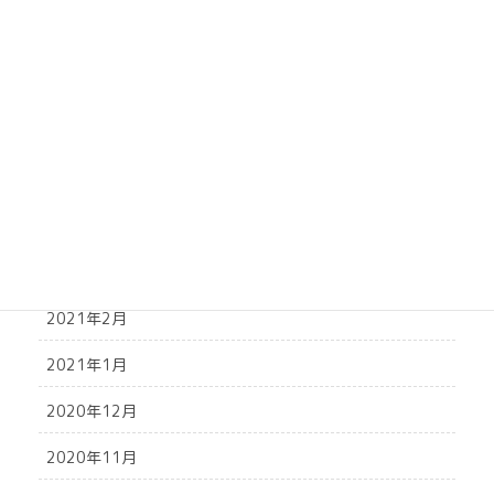
2021年8月
2021年7月
2021年6月
2021年5月
2021年4月
2021年3月
2021年2月
2021年1月
2020年12月
2020年11月