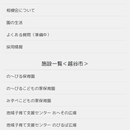
相模会について
園の生活
よくある質問（準備中）
採用情報
施設一覧＜越谷市＞
の〜びる保育園
の〜びるこどもの家保育園
みずべこどもの家保育園
地域子育て支援センター おへその広場
地域子育て支援センター のびるば広場