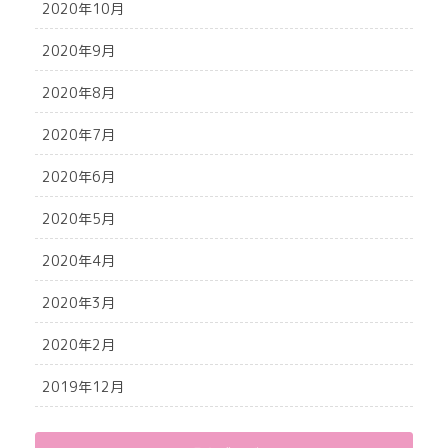
2020年10月
2020年9月
2020年8月
2020年7月
2020年6月
2020年5月
2020年4月
2020年3月
2020年2月
2019年12月