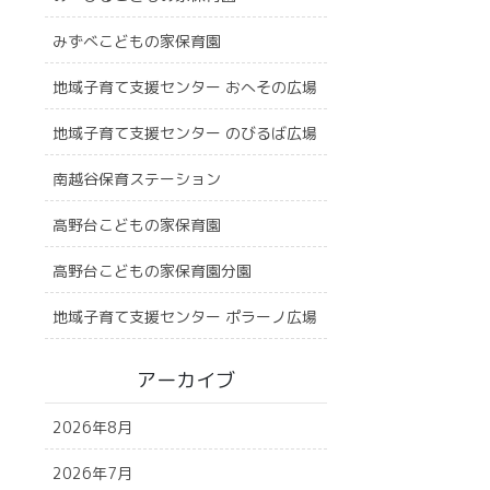
みずべこどもの家保育園
地域子育て支援センター おへその広場
地域子育て支援センター のびるば広場
南越谷保育ステーション
高野台こどもの家保育園
高野台こどもの家保育園分園
地域子育て支援センター ポラーノ広場
アーカイブ
2026年8月
2026年7月