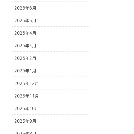
2026年6月
2026年5月
2026年4月
2026年3月
2026年2月
2026年1月
2025年12月
2025年11月
2025年10月
2025年9月
2025年8月