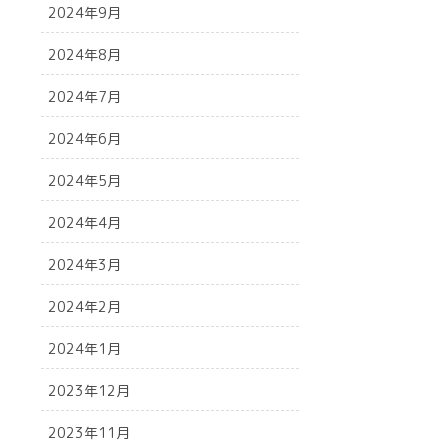
2024年9月
2024年8月
2024年7月
2024年6月
2024年5月
2024年4月
2024年3月
2024年2月
2024年1月
2023年12月
2023年11月