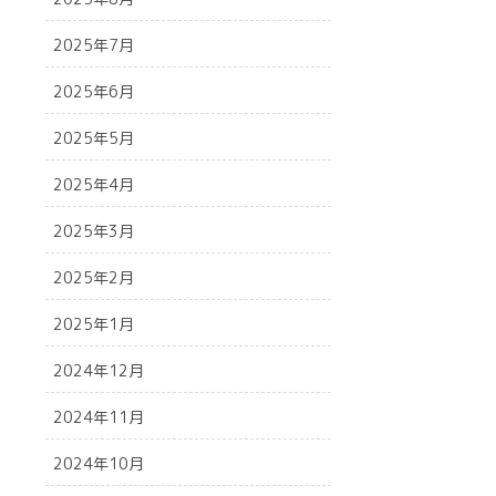
2025年7月
2025年6月
2025年5月
2025年4月
2025年3月
2025年2月
2025年1月
2024年12月
2024年11月
2024年10月