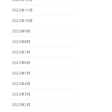
2022年11月
2022年10月
2022年9月
2022年8月
2022年7月
2022年6月
2022年5月
2022年4月
2022年3月
2022年2月