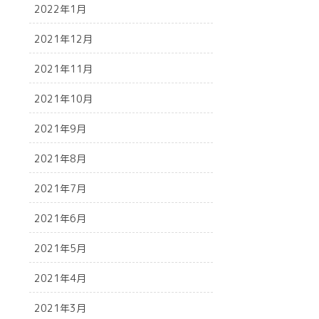
2022年1月
2021年12月
2021年11月
2021年10月
2021年9月
2021年8月
2021年7月
2021年6月
2021年5月
2021年4月
2021年3月