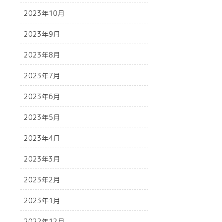
2023年10月
2023年9月
2023年8月
2023年7月
2023年6月
2023年5月
2023年4月
2023年3月
2023年2月
2023年1月
2022年12月