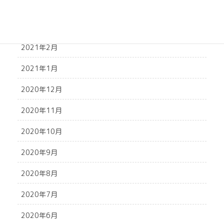
2021年4月
2021年3月
2021年2月
2021年1月
2020年12月
2020年11月
2020年10月
2020年9月
2020年8月
2020年7月
2020年6月