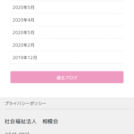
2020年5月
2020年4月
2020年3月
2020年2月
2019年12月
過去ブログ
プライバシーポリシー
社会福祉法人 相模会