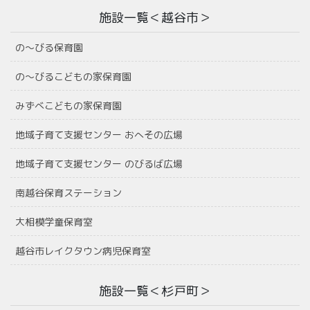
施設一覧＜越谷市＞
の〜びる保育園
の〜びるこどもの家保育園
みずべこどもの家保育園
地域子育て支援センター おへその広場
地域子育て支援センター のびるば広場
南越谷保育ステーション
大相模学童保育室
越谷市レイクタウン病児保育室
施設一覧＜杉戸町＞