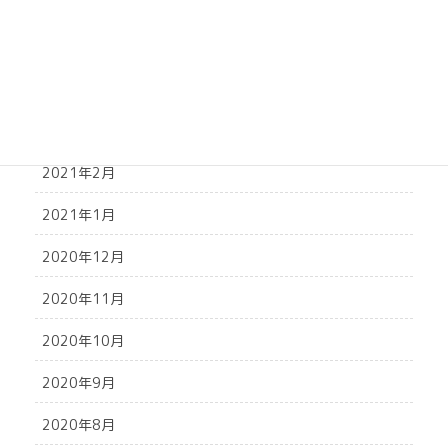
2021年6月
2021年5月
2021年4月
2021年3月
2021年2月
2021年1月
2020年12月
2020年11月
2020年10月
2020年9月
2020年8月