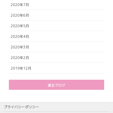
2020年7月
2020年6月
2020年5月
2020年4月
2020年3月
2020年2月
2019年12月
過去ブログ
プライバシーポリシー