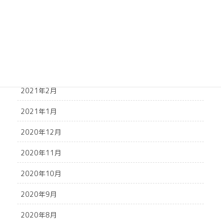
2021年6月
2021年5月
2021年4月
2021年3月
2021年2月
2021年1月
2020年12月
2020年11月
2020年10月
2020年9月
2020年8月