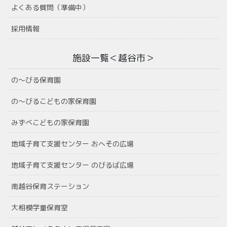
よくある質問（準備中）
採用情報
施設一覧＜越谷市＞
の〜びる保育園
の〜びるこどもの家保育園
みずべこどもの家保育園
地域子育て支援センター おへその広場
地域子育て支援センター のびるば広場
南越谷保育ステーション
大相模学童保育室