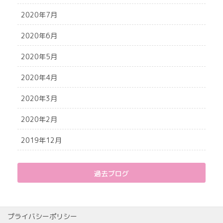
2020年7月
2020年6月
2020年5月
2020年4月
2020年3月
2020年2月
2019年12月
過去ブログ
プライバシーポリシー