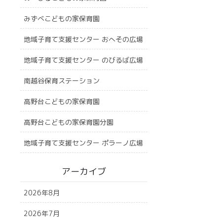
みずべこどもの家保育園
地域子育て支援センター おへその広場
地域子育て支援センター のびるば広場
南越谷保育ステーション
高野台こどもの家保育園
高野台こどもの家保育園分園
地域子育て支援センター ポラーノ広場
アーカイブ
2026年8月
2026年7月