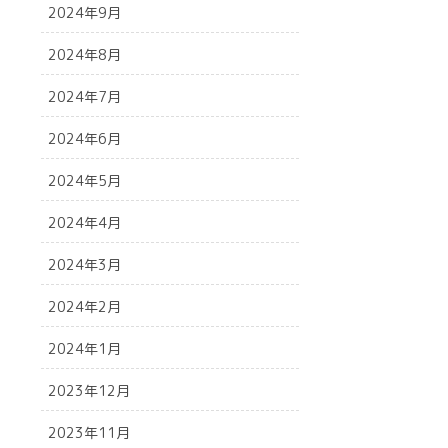
2024年9月
2024年8月
2024年7月
2024年6月
2024年5月
2024年4月
2024年3月
2024年2月
2024年1月
2023年12月
2023年11月