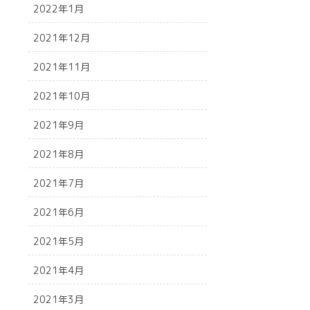
2022年1月
2021年12月
2021年11月
2021年10月
2021年9月
2021年8月
2021年7月
2021年6月
2021年5月
2021年4月
2021年3月