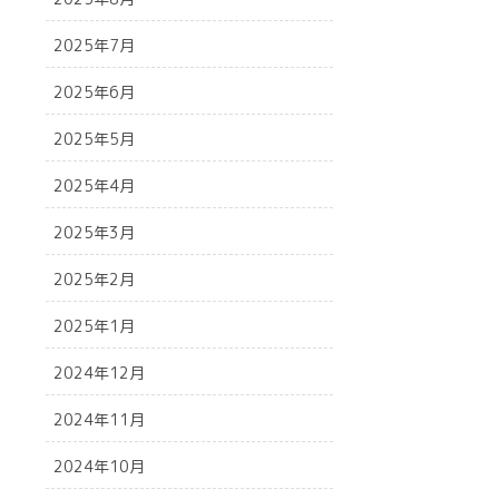
2025年7月
2025年6月
2025年5月
2025年4月
2025年3月
2025年2月
2025年1月
2024年12月
2024年11月
2024年10月