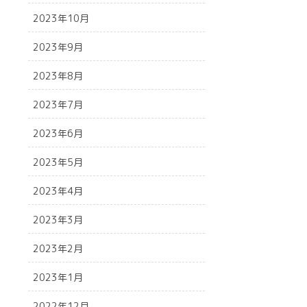
2023年10月
2023年9月
2023年8月
2023年7月
2023年6月
2023年5月
2023年4月
2023年3月
2023年2月
2023年1月
2022年12月