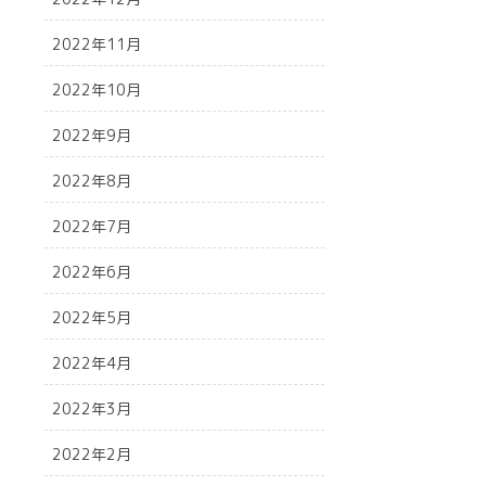
2022年11月
2022年10月
2022年9月
2022年8月
2022年7月
2022年6月
2022年5月
2022年4月
2022年3月
2022年2月