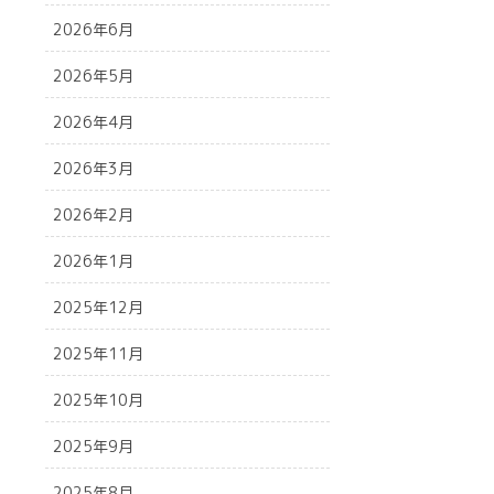
2026年6月
2026年5月
2026年4月
2026年3月
2026年2月
2026年1月
2025年12月
2025年11月
2025年10月
2025年9月
2025年8月