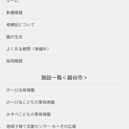
ホーム
新着情報
相模会について
園の生活
よくある質問（準備中）
採用情報
施設一覧＜越谷市＞
の〜びる保育園
の〜びるこどもの家保育園
みずべこどもの家保育園
地域子育て支援センター おへその広場