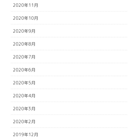
2020年11月
2020年10月
2020年9月
2020年8月
2020年7月
2020年6月
2020年5月
2020年4月
2020年3月
2020年2月
2019年12月