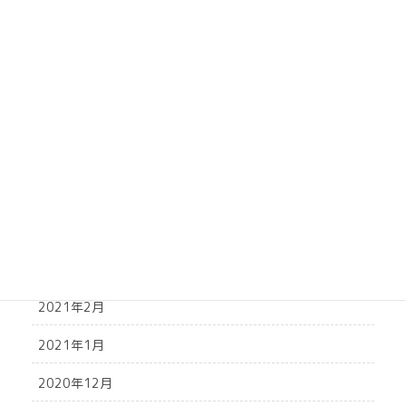
2021年10月
2021年9月
2021年8月
2021年7月
2021年6月
2021年5月
2021年4月
2021年3月
2021年2月
2021年1月
2020年12月