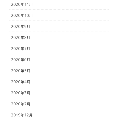
2020年11月
2020年10月
2020年9月
2020年8月
2020年7月
2020年6月
2020年5月
2020年4月
2020年3月
2020年2月
2019年12月