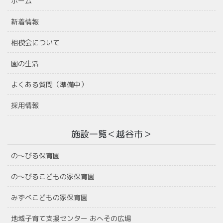
ホーム
新着情報
相模会について
園の生活
よくある質問（準備中）
採用情報
施設一覧＜越谷市＞
の〜びる保育園
の〜びるこどもの家保育園
みずべこどもの家保育園
地域子育て支援センター おへその広場