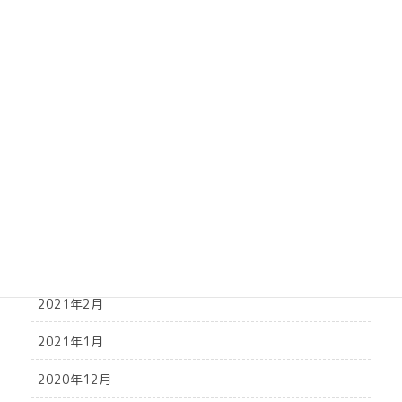
2021年10月
2021年9月
2021年8月
2021年7月
2021年6月
2021年5月
2021年4月
2021年3月
2021年2月
2021年1月
2020年12月