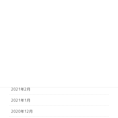
2021年10月
2021年9月
2021年8月
2021年7月
2021年6月
2021年5月
2021年4月
2021年3月
2021年2月
2021年1月
2020年12月