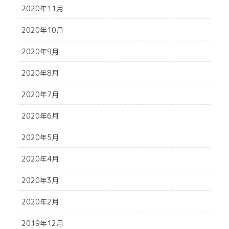
2020年11月
2020年10月
2020年9月
2020年8月
2020年7月
2020年6月
2020年5月
2020年4月
2020年3月
2020年2月
2019年12月