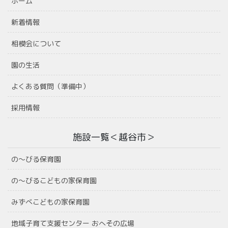
ホーム
新着情報
相模会について
園の生活
よくある質問（準備中）
採用情報
施設一覧＜越谷市＞
の〜びる保育園
の〜びるこどもの家保育園
みずべこどもの家保育園
地域子育て支援センター おへその広場