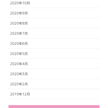
2020年10月
2020年9月
2020年8月
2020年7月
2020年6月
2020年5月
2020年4月
2020年3月
2020年2月
2019年12月