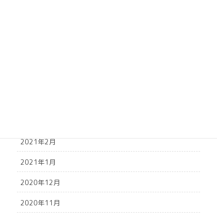
2021年8月
2021年7月
2021年6月
2021年5月
2021年4月
2021年3月
2021年2月
2021年1月
2020年12月
2020年11月