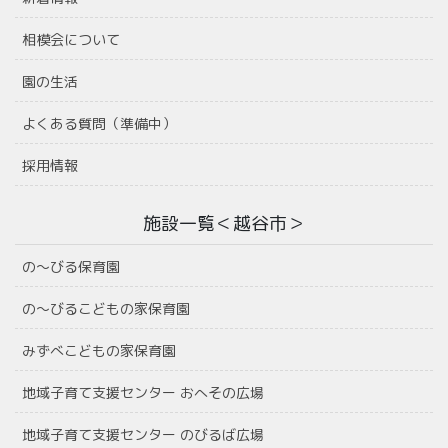
相模会について
園の生活
よくある質問（準備中）
採用情報
施設一覧＜越谷市＞
の〜びる保育園
の〜びるこどもの家保育園
みずべこどもの家保育園
地域子育て支援センター おへその広場
地域子育て支援センター のびるば広場