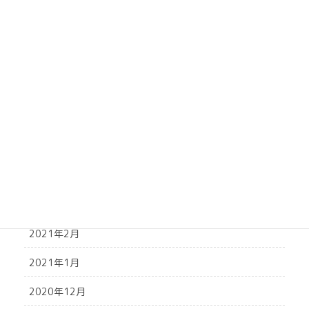
2021年10月
2021年9月
2021年8月
2021年7月
2021年6月
2021年5月
2021年4月
2021年3月
2021年2月
2021年1月
2020年12月