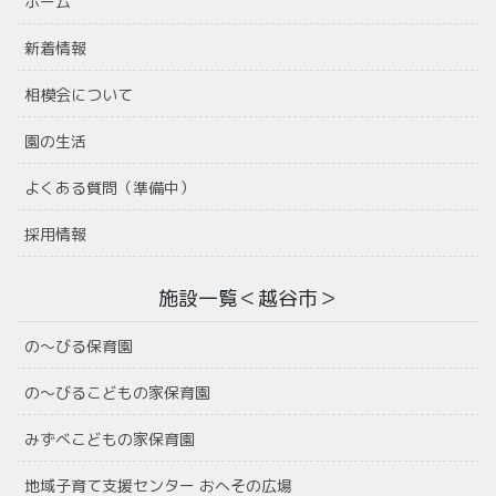
ホーム
新着情報
相模会について
園の生活
よくある質問（準備中）
採用情報
施設一覧＜越谷市＞
の〜びる保育園
の〜びるこどもの家保育園
みずべこどもの家保育園
地域子育て支援センター おへその広場