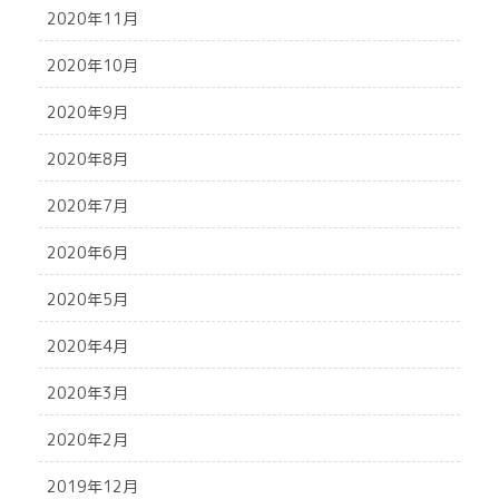
2020年11月
2020年10月
2020年9月
2020年8月
2020年7月
2020年6月
2020年5月
2020年4月
2020年3月
2020年2月
2019年12月