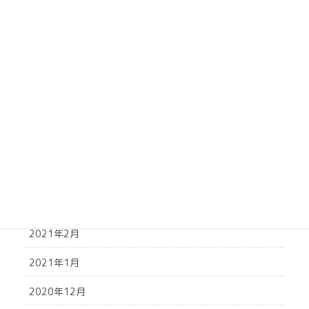
2021年10月
2021年9月
2021年8月
2021年7月
2021年6月
2021年5月
2021年4月
2021年3月
2021年2月
2021年1月
2020年12月