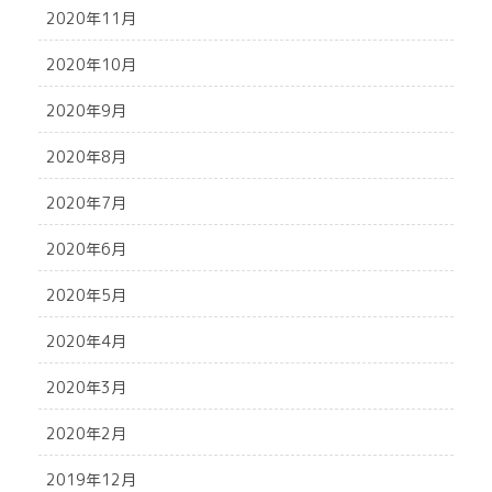
2020年11月
2020年10月
2020年9月
2020年8月
2020年7月
2020年6月
2020年5月
2020年4月
2020年3月
2020年2月
2019年12月