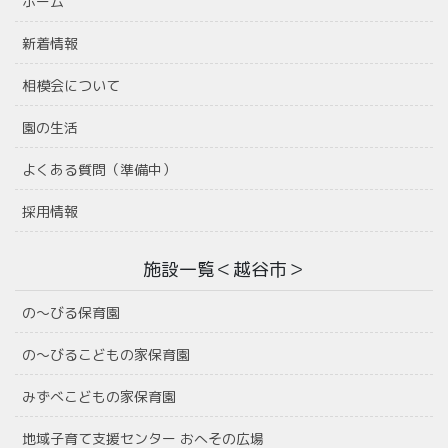
ホーム
新着情報
相模会について
園の生活
よくある質問（準備中）
採用情報
施設一覧＜越谷市＞
の〜びる保育園
の〜びるこどもの家保育園
みずべこどもの家保育園
地域子育て支援センター おへその広場