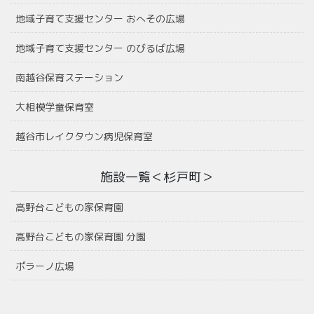
地域子育て支援センター おへその広場
地域子育て支援センター のびるば広場
南越谷保育ステーション
大相模学童保育室
越谷市レイクタウン病児保育室
施設一覧＜杉戸町＞
高野台こどもの家保育園
高野台こどもの家保育園 分園
ポラーノ広場