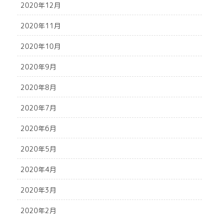
2020年12月
2020年11月
2020年10月
2020年9月
2020年8月
2020年7月
2020年6月
2020年5月
2020年4月
2020年3月
2020年2月