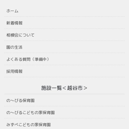
ホーム
新着情報
相模会について
園の生活
よくある質問（準備中）
採用情報
施設一覧＜越谷市＞
の〜びる保育園
の〜びるこどもの家保育園
みずべこどもの家保育園