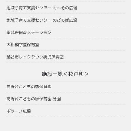
地域子育て支援センター おへその広場
地域子育て支援センター のびるば広場
南越谷保育ステーション
大相模学童保育室
越谷市レイクタウン病児保育室
施設一覧＜杉戸町＞
高野台こどもの家保育園
高野台こどもの家保育園 分園
ポラーノ広場