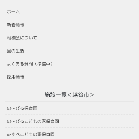
ホーム
新着情報
相模会について
園の生活
よくある質問（準備中）
採用情報
施設一覧＜越谷市＞
の〜びる保育園
の〜びるこどもの家保育園
みずべこどもの家保育園