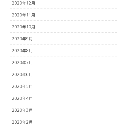
2020年12月
2020年11月
2020年10月
2020年9月
2020年8月
2020年7月
2020年6月
2020年5月
2020年4月
2020年3月
2020年2月