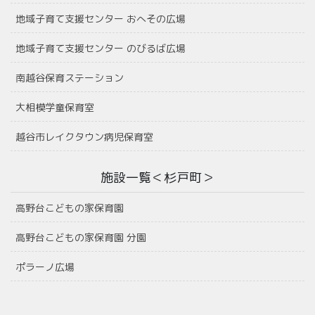
地域子育て支援センター おへその広場
地域子育て支援センター のびるば広場
南越谷保育ステーション
大相模学童保育室
越谷市レイクタウン病児保育室
施設一覧＜杉戸町＞
高野台こどもの家保育園
高野台こどもの家保育園 分園
ポラーノ広場