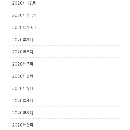
2020年12月
2020年11月
2020年10月
2020年9月
2020年8月
2020年7月
2020年6月
2020年5月
2020年4月
2020年3月
2020年2月