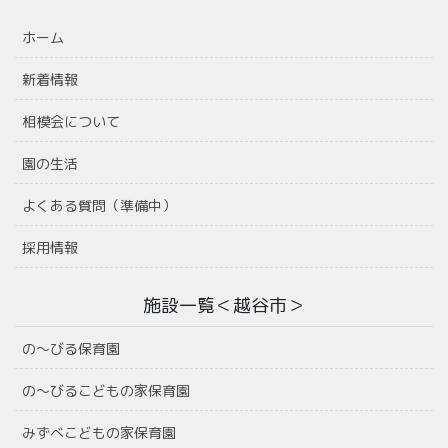
ホーム
新着情報
相模会について
園の生活
よくある質問（準備中）
採用情報
施設一覧＜越谷市＞
の〜びる保育園
の〜びるこどもの家保育園
みずべこどもの家保育園