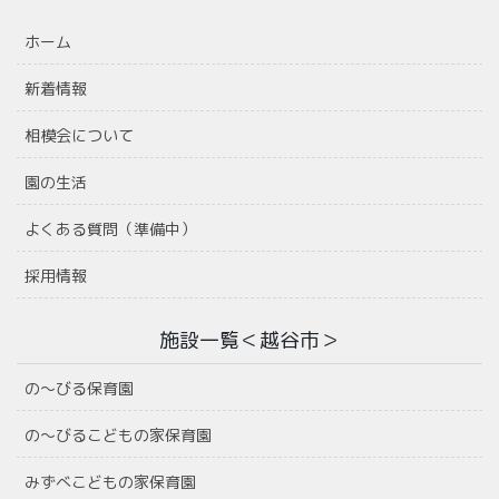
ホーム
新着情報
相模会について
園の生活
よくある質問（準備中）
採用情報
施設一覧＜越谷市＞
の〜びる保育園
の〜びるこどもの家保育園
みずべこどもの家保育園