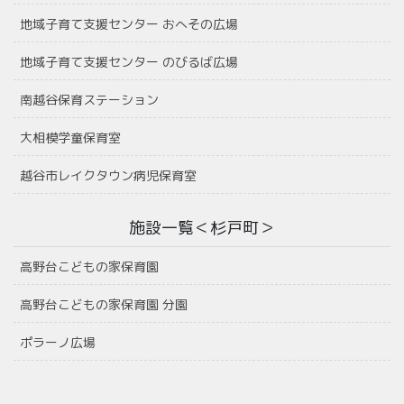
地域子育て支援センター おへその広場
地域子育て支援センター のびるば広場
南越谷保育ステーション
大相模学童保育室
越谷市レイクタウン病児保育室
施設一覧＜杉戸町＞
高野台こどもの家保育園
高野台こどもの家保育園 分園
ポラーノ広場