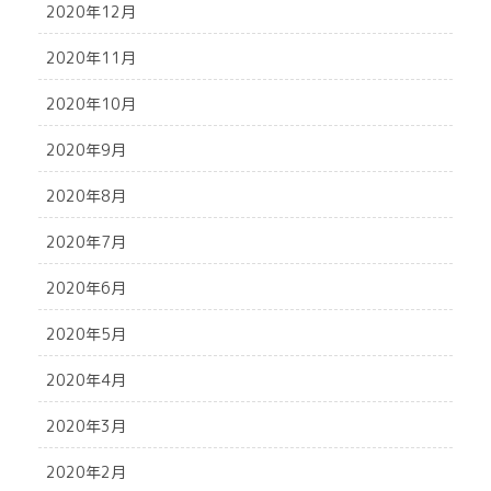
2020年12月
2020年11月
2020年10月
2020年9月
2020年8月
2020年7月
2020年6月
2020年5月
2020年4月
2020年3月
2020年2月