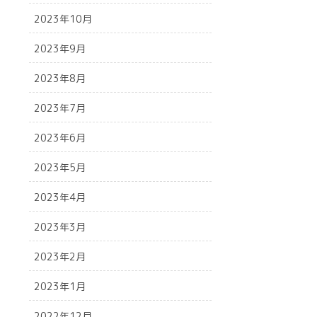
2023年10月
2023年9月
2023年8月
2023年7月
2023年6月
2023年5月
2023年4月
2023年3月
2023年2月
2023年1月
2022年12月