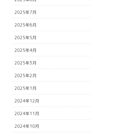
2025年7月
2025年6月
2025年5月
2025年4月
2025年3月
2025年2月
2025年1月
2024年12月
2024年11月
2024年10月