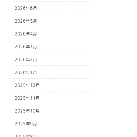
2026年6月
2026年5月
2026年4月
2026年3月
2026年2月
2026年1月
2025年12月
2025年11月
2025年10月
2025年9月
2025年8月