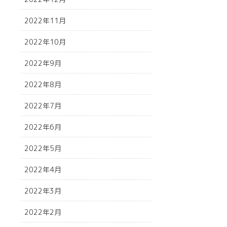
2022年11月
2022年10月
2022年9月
2022年8月
2022年7月
2022年6月
2022年5月
2022年4月
2022年3月
2022年2月