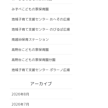
みずべこどもの家保育園
地域子育て支援センター おへその広場
地域子育て支援センター のびるば広場
南越谷保育ステーション
高野台こどもの家保育園
高野台こどもの家保育園分園
地域子育て支援センター ポラーノ広場
アーカイブ
2026年8月
2026年7月