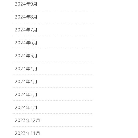
2024年9月
2024年8月
2024年7月
2024年6月
2024年5月
2024年4月
2024年3月
2024年2月
2024年1月
2023年12月
2023年11月