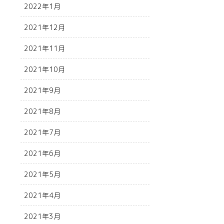
2022年1月
2021年12月
2021年11月
2021年10月
2021年9月
2021年8月
2021年7月
2021年6月
2021年5月
2021年4月
2021年3月