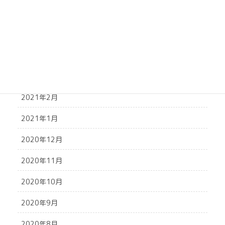
2021年6月
2021年5月
2021年4月
2021年3月
2021年2月
2021年1月
2020年12月
2020年11月
2020年10月
2020年9月
2020年8月