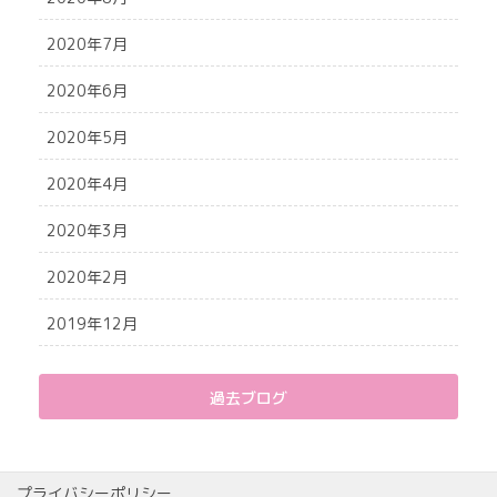
2020年7月
2020年6月
2020年5月
2020年4月
2020年3月
2020年2月
2019年12月
過去ブログ
プライバシーポリシー