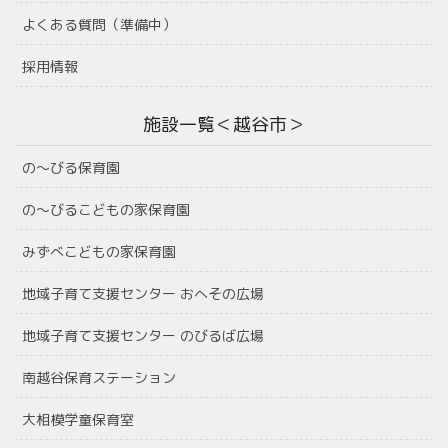
よくある質問（準備中）
採用情報
施設一覧＜越谷市＞
の〜びる保育園
の〜びるこどもの家保育園
みずべこどもの家保育園
地域子育て支援センター おへその広場
地域子育て支援センター のびるば広場
南越谷保育ステーション
大相模学童保育室