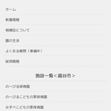
ホーム
新着情報
相模会について
園の生活
よくある質問（準備中）
採用情報
施設一覧＜越谷市＞
の〜びる保育園
の〜びるこどもの家保育園
みずべこどもの家保育園