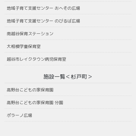
地域子育て支援センター おへその広場
地域子育て支援センター のびるば広場
南越谷保育ステーション
大相模学童保育室
越谷市レイクタウン病児保育室
施設一覧＜杉戸町＞
高野台こどもの家保育園
高野台こどもの家保育園 分園
ポラーノ広場