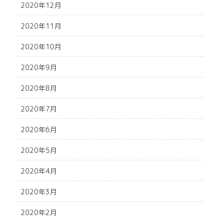
2020年12月
2020年11月
2020年10月
2020年9月
2020年8月
2020年7月
2020年6月
2020年5月
2020年4月
2020年3月
2020年2月