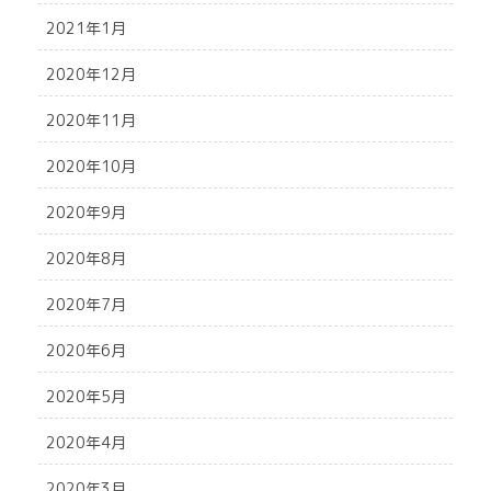
2021年1月
2020年12月
2020年11月
2020年10月
2020年9月
2020年8月
2020年7月
2020年6月
2020年5月
2020年4月
2020年3月