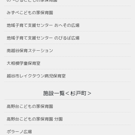
みずべこどもの家保育園
地域子育て支援センター おへその広場
地域子育て支援センター のびるば広場
南越谷保育ステーション
大相模学童保育室
越谷市レイクタウン病児保育室
施設一覧＜杉戸町＞
高野台こどもの家保育園
高野台こどもの家保育園 分園
ポラーノ広場