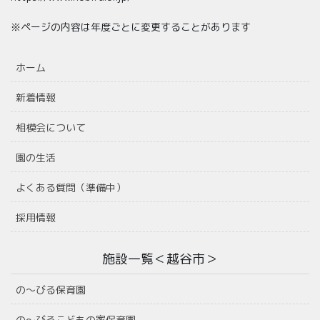
※ページの内容は年度ごとに変更することがあります
ホーム
新着情報
相模会について
園の生活
よくある質問（準備中）
採用情報
施設一覧＜越谷市＞
の〜びる保育園
の〜びるこどもの家保育園