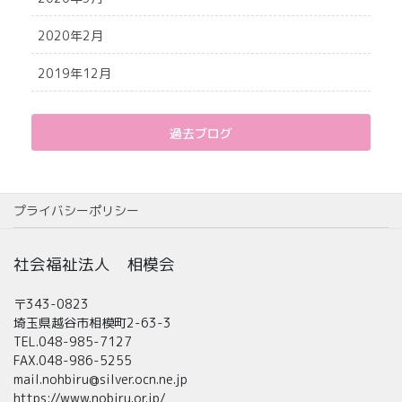
2020年2月
2019年12月
過去ブログ
プライバシーポリシー
社会福祉法人 相模会
〒343-0823
埼玉県越谷市相模町2-63-3
TEL.048-985-7127
FAX.048-986-5255
mail.nohbiru@silver.ocn.ne.jp
https://www.nobiru.or.jp/