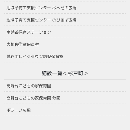
地域子育て支援センター おへその広場
地域子育て支援センター のびるば広場
南越谷保育ステーション
大相模学童保育室
越谷市レイクタウン病児保育室
施設一覧＜杉戸町＞
高野台こどもの家保育園
高野台こどもの家保育園 分園
ポラーノ広場