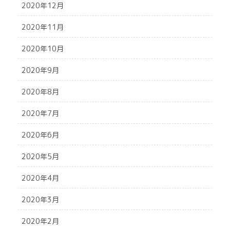
2020年12月
2020年11月
2020年10月
2020年9月
2020年8月
2020年7月
2020年6月
2020年5月
2020年4月
2020年3月
2020年2月