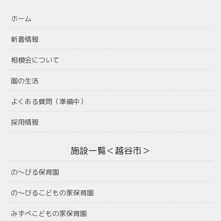
ホーム
新着情報
相模会について
園の生活
よくある質問（準備中）
採用情報
施設一覧＜越谷市＞
の〜びる保育園
の〜びるこどもの家保育園
みずべこどもの家保育園