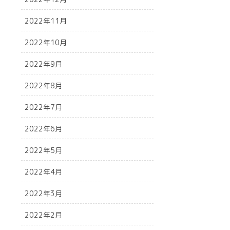
2022年11月
2022年10月
2022年9月
2022年8月
2022年7月
2022年6月
2022年5月
2022年4月
2022年3月
2022年2月