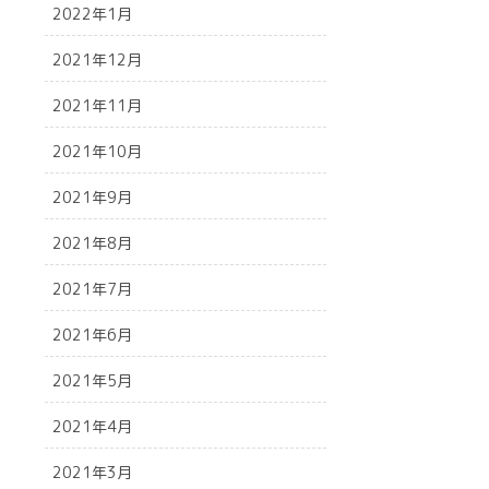
2022年1月
2021年12月
2021年11月
2021年10月
2021年9月
2021年8月
2021年7月
2021年6月
2021年5月
2021年4月
2021年3月