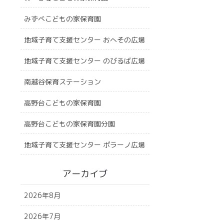
みずべこどもの家保育園
地域子育て支援センター おへその広場
地域子育て支援センター のびるば広場
南越谷保育ステーション
高野台こどもの家保育園
高野台こどもの家保育園分園
地域子育て支援センター ポラーノ広場
アーカイブ
2026年8月
2026年7月