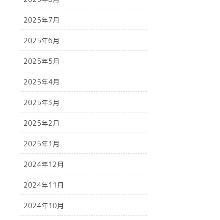
2025年7月
2025年6月
2025年5月
2025年4月
2025年3月
2025年2月
2025年1月
2024年12月
2024年11月
2024年10月