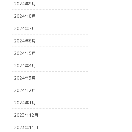
2024年9月
2024年8月
2024年7月
2024年6月
2024年5月
2024年4月
2024年3月
2024年2月
2024年1月
2023年12月
2023年11月