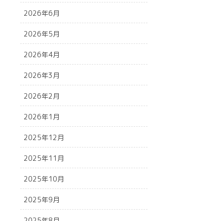
2026年6月
2026年5月
2026年4月
2026年3月
2026年2月
2026年1月
2025年12月
2025年11月
2025年10月
2025年9月
2025年8月