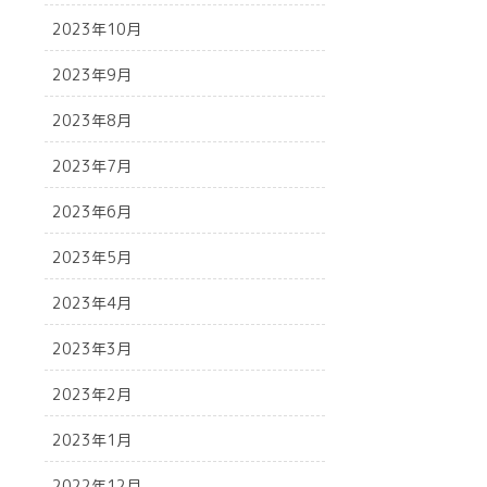
2023年10月
2023年9月
2023年8月
2023年7月
2023年6月
2023年5月
2023年4月
2023年3月
2023年2月
2023年1月
2022年12月