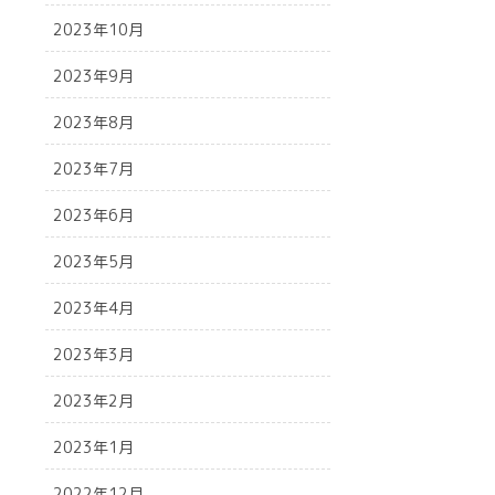
2023年10月
2023年9月
2023年8月
2023年7月
2023年6月
2023年5月
2023年4月
2023年3月
2023年2月
2023年1月
2022年12月