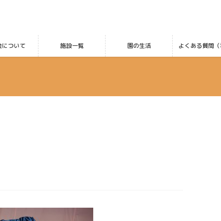
会について
施設一覧
園の生活
よくある質問（