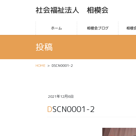
社会福祉法人 相模会
ホーム
相模会ブログ
相模
投稿
HOME
DSCN0001-2
2021年12月6日
DSCN0001-2