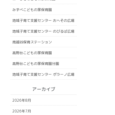
みずべこどもの家保育園
地域子育て支援センター おへその広場
地域子育て支援センター のびるば広場
南越谷保育ステーション
高野台こどもの家保育園
高野台こどもの家保育園分園
地域子育て支援センター ポラーノ広場
アーカイブ
2026年8月
2026年7月