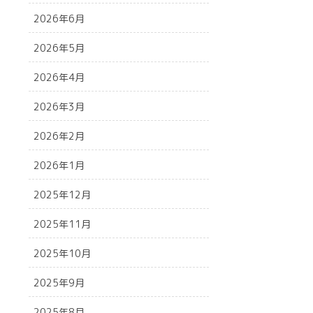
2026年6月
2026年5月
2026年4月
2026年3月
2026年2月
2026年1月
2025年12月
2025年11月
2025年10月
2025年9月
2025年8月