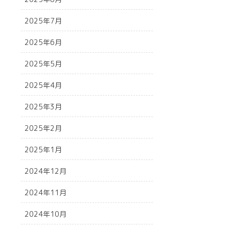
2025年7月
2025年6月
2025年5月
2025年4月
2025年3月
2025年2月
2025年1月
2024年12月
2024年11月
2024年10月