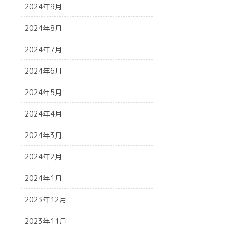
2024年9月
2024年8月
2024年7月
2024年6月
2024年5月
2024年4月
2024年3月
2024年2月
2024年1月
2023年12月
2023年11月