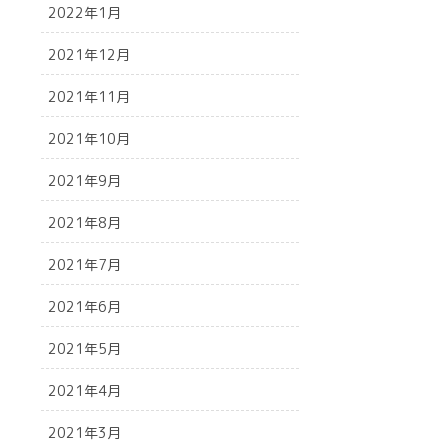
2022年1月
2021年12月
2021年11月
2021年10月
2021年9月
2021年8月
2021年7月
2021年6月
2021年5月
2021年4月
2021年3月