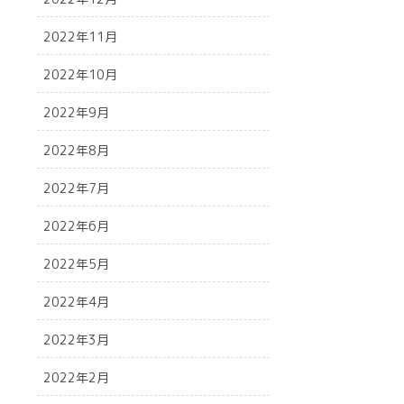
2022年11月
2022年10月
2022年9月
2022年8月
2022年7月
2022年6月
2022年5月
2022年4月
2022年3月
2022年2月