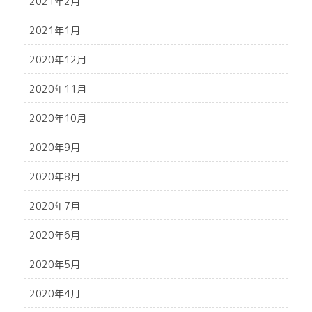
2021年2月
2021年1月
2020年12月
2020年11月
2020年10月
2020年9月
2020年8月
2020年7月
2020年6月
2020年5月
2020年4月