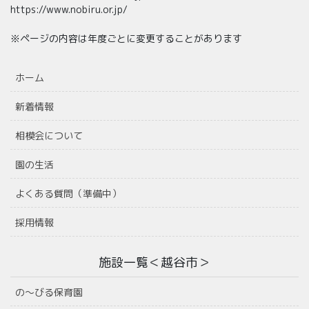
https://www.nobiru.or.jp/
※ページの内容は年度ごとに変更することがあります
ホーム
新着情報
相模会について
園の生活
よくある質問（準備中）
採用情報
施設一覧＜越谷市＞
の〜びる保育園