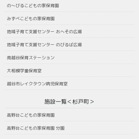
の〜びるこどもの家保育園
みずべこどもの家保育園
地域子育て支援センター おへその広場
地域子育て支援センター のびるば広場
南越谷保育ステーション
大相模学童保育室
越谷市レイクタウン病児保育室
施設一覧＜杉戸町＞
高野台こどもの家保育園
高野台こどもの家保育園 分園