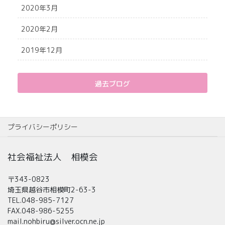
2020年3月
2020年2月
2019年12月
過去ブログ
プライバシーポリシー
社会福祉法人 相模会
〒343-0823
埼玉県越谷市相模町2-63-3
TEL.048-985-7127
FAX.048-986-5255
mail.nohbiru@silver.ocn.ne.jp