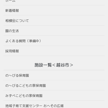
ホーム
新着情報
相模会について
園の生活
よくある質問（準備中）
採用情報
施設一覧＜越谷市＞
の〜びる保育園
の〜びるこどもの家保育園
みずべこどもの家保育園
地域子育て支援センター おへその広場