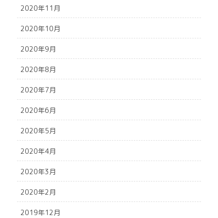
2020年11月
2020年10月
2020年9月
2020年8月
2020年7月
2020年6月
2020年5月
2020年4月
2020年3月
2020年2月
2019年12月