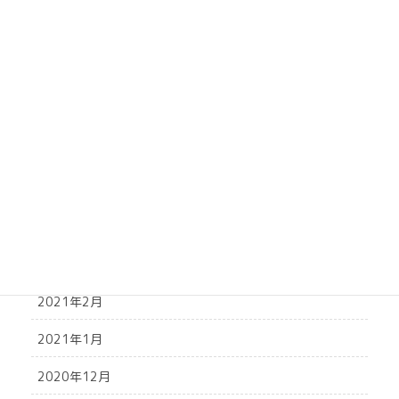
2021年10月
2021年9月
2021年8月
2021年7月
2021年6月
2021年5月
2021年4月
2021年3月
2021年2月
2021年1月
2020年12月