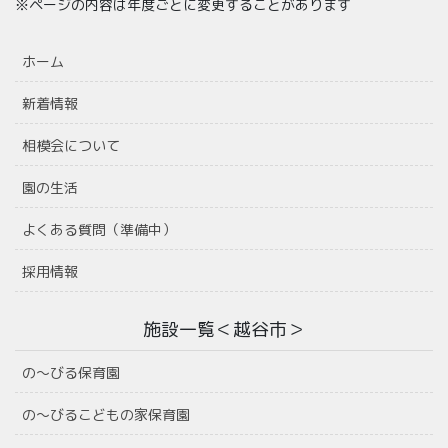
※ページの内容は年度ごとに変更することがあります
ホーム
新着情報
相模会について
園の生活
よくある質問（準備中）
採用情報
施設一覧＜越谷市＞
の〜びる保育園
の〜びるこどもの家保育園