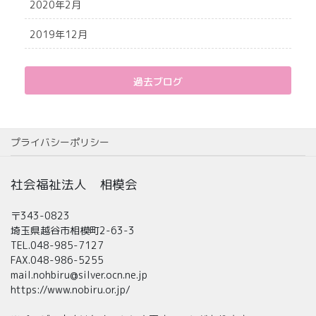
2020年2月
2019年12月
過去ブログ
プライバシーポリシー
社会福祉法人 相模会
〒343-0823
埼玉県越谷市相模町2-63-3
TEL.048-985-7127
FAX.048-986-5255
mail.nohbiru@silver.ocn.ne.jp
https://www.nobiru.or.jp/