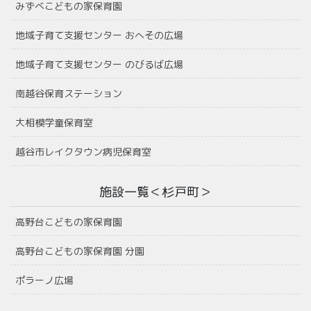
みずべこどもの家保育園
地域子育て支援センター おへその広場
地域子育て支援センター のびるば広場
南越谷保育ステーション
大相模学童保育室
越谷市レイクタウン病児保育室
施設一覧＜杉戸町＞
高野台こどもの家保育園
高野台こどもの家保育園 分園
ポラーノ広場