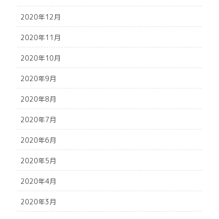
2020年12月
2020年11月
2020年10月
2020年9月
2020年8月
2020年7月
2020年6月
2020年5月
2020年4月
2020年3月