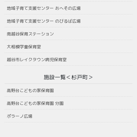
地域子育て支援センター おへその広場
地域子育て支援センター のびるば広場
南越谷保育ステーション
大相模学童保育室
越谷市レイクタウン病児保育室
施設一覧＜杉戸町＞
高野台こどもの家保育園
高野台こどもの家保育園 分園
ポラーノ広場