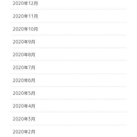
2020年12月
2020年11月
2020年10月
2020年9月
2020年8月
2020年7月
2020年6月
2020年5月
2020年4月
2020年3月
2020年2月