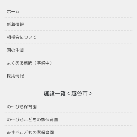
ホーム
新着情報
相模会について
園の生活
よくある質問（準備中）
採用情報
施設一覧＜越谷市＞
の〜びる保育園
の〜びるこどもの家保育園
みずべこどもの家保育園