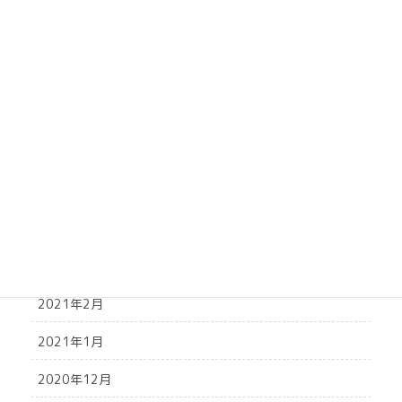
2021年10月
2021年9月
2021年8月
2021年7月
2021年6月
2021年5月
2021年4月
2021年3月
2021年2月
2021年1月
2020年12月