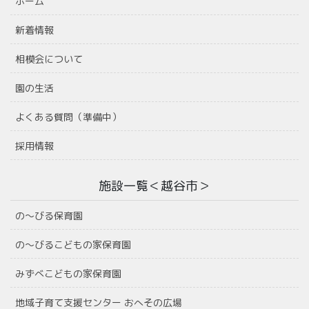
ホーム
新着情報
相模会について
園の生活
よくある質問（準備中）
採用情報
施設一覧＜越谷市＞
の〜びる保育園
の〜びるこどもの家保育園
みずべこどもの家保育園
地域子育て支援センター おへその広場