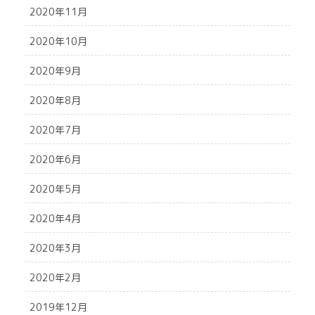
2020年11月
2020年10月
2020年9月
2020年8月
2020年7月
2020年6月
2020年5月
2020年4月
2020年3月
2020年2月
2019年12月