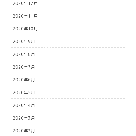
2020年12月
2020年11月
2020年10月
2020年9月
2020年8月
2020年7月
2020年6月
2020年5月
2020年4月
2020年3月
2020年2月