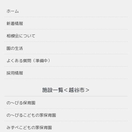
ホーム
新着情報
相模会について
園の生活
よくある質問（準備中）
採用情報
施設一覧＜越谷市＞
の〜びる保育園
の〜びるこどもの家保育園
みずべこどもの家保育園