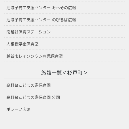
地域子育て支援センター おへその広場
地域子育て支援センター のびるば広場
南越谷保育ステーション
大相模学童保育室
越谷市レイクタウン病児保育室
施設一覧＜杉戸町＞
高野台こどもの家保育園
高野台こどもの家保育園 分園
ポラーノ広場