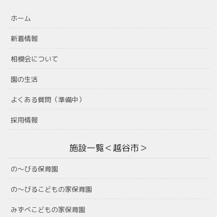
ホーム
新着情報
相模会について
園の生活
よくある質問（準備中）
採用情報
施設一覧＜越谷市＞
の〜びる保育園
の〜びるこどもの家保育園
みずべこどもの家保育園