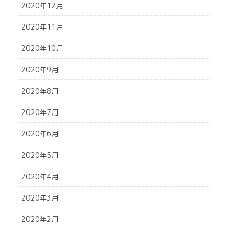
2020年12月
2020年11月
2020年10月
2020年9月
2020年8月
2020年7月
2020年6月
2020年5月
2020年4月
2020年3月
2020年2月