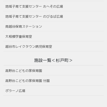
地域子育て支援センター おへその広場
地域子育て支援センター のびるば広場
南越谷保育ステーション
大相模学童保育室
越谷市レイクタウン病児保育室
施設一覧＜杉戸町＞
高野台こどもの家保育園
高野台こどもの家保育園 分園
ポラーノ広場