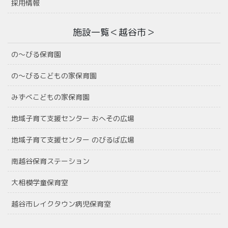
採用情報
施設一覧＜越谷市＞
の〜びる保育園
の〜びるこどもの家保育園
みずべこどもの家保育園
地域子育て支援センター おへその広場
地域子育て支援センター のびるば広場
南越谷保育ステーション
大相模学童保育室
越谷市レイクタウン病児保育室