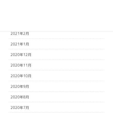
2021年5月
2021年4月
2021年3月
2021年2月
2021年1月
2020年12月
2020年11月
2020年10月
2020年9月
2020年8月
2020年7月