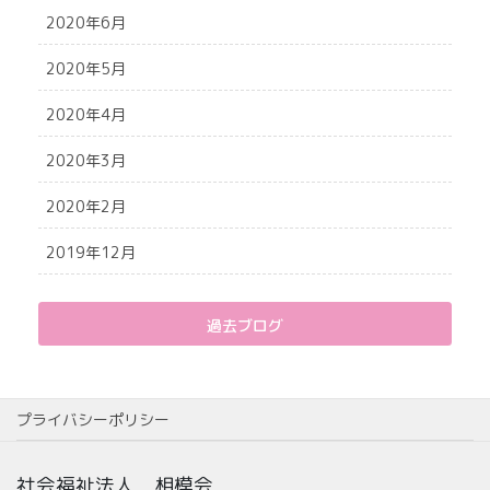
2020年6月
2020年5月
2020年4月
2020年3月
2020年2月
2019年12月
過去ブログ
プライバシーポリシー
社会福祉法人 相模会