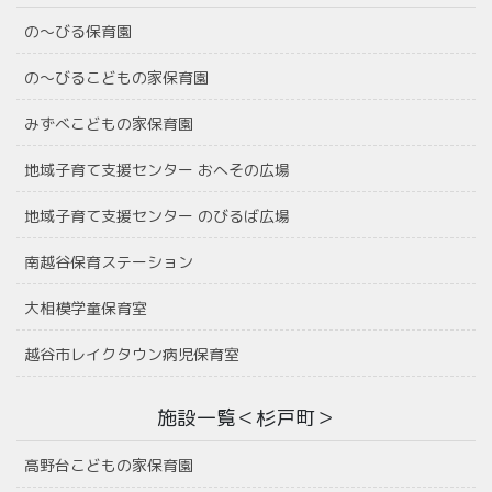
の〜びる保育園
の〜びるこどもの家保育園
みずべこどもの家保育園
地域子育て支援センター おへその広場
地域子育て支援センター のびるば広場
南越谷保育ステーション
大相模学童保育室
越谷市レイクタウン病児保育室
施設一覧＜杉戸町＞
高野台こどもの家保育園