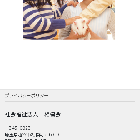
プライバシーポリシー
社会福祉法人 相模会
〒343-0823
埼玉県越谷市相模町2-63-3