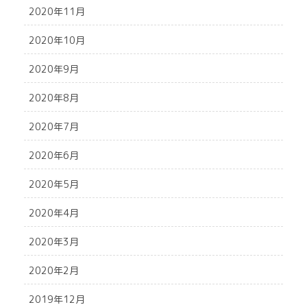
2020年11月
2020年10月
2020年9月
2020年8月
2020年7月
2020年6月
2020年5月
2020年4月
2020年3月
2020年2月
2019年12月