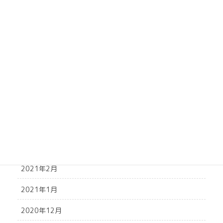
2021年10月
2021年9月
2021年8月
2021年7月
2021年6月
2021年5月
2021年4月
2021年3月
2021年2月
2021年1月
2020年12月