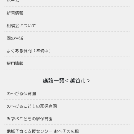
ホーム
新着情報
相模会について
園の生活
よくある質問（準備中）
採用情報
施設一覧＜越谷市＞
の〜びる保育園
の〜びるこどもの家保育園
みずべこどもの家保育園
地域子育て支援センター おへその広場