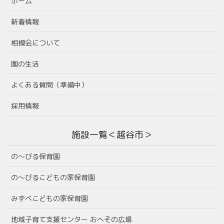
ホーム
新着情報
相模会について
園の生活
よくある質問（準備中）
採用情報
施設一覧＜越谷市＞
の〜びる保育園
の〜びるこどもの家保育園
みずべこどもの家保育園
地域子育て支援センター おへその広場