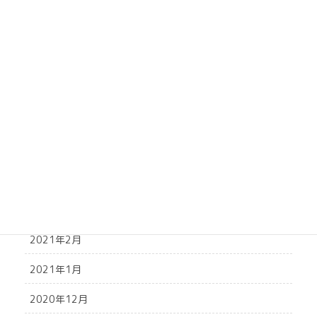
2021年10月
2021年9月
2021年8月
2021年7月
2021年6月
2021年5月
2021年4月
2021年3月
2021年2月
2021年1月
2020年12月