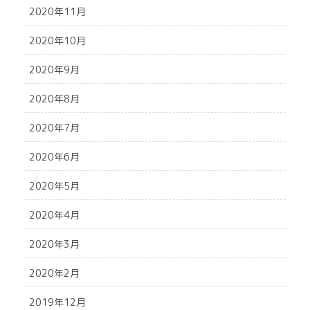
2020年11月
2020年10月
2020年9月
2020年8月
2020年7月
2020年6月
2020年5月
2020年4月
2020年3月
2020年2月
2019年12月