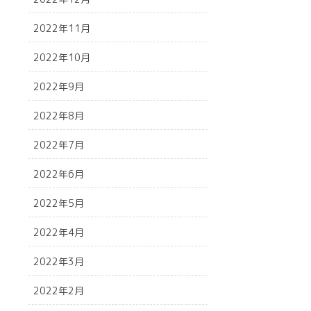
2022年11月
2022年10月
2022年9月
2022年8月
2022年7月
2022年6月
2022年5月
2022年4月
2022年3月
2022年2月