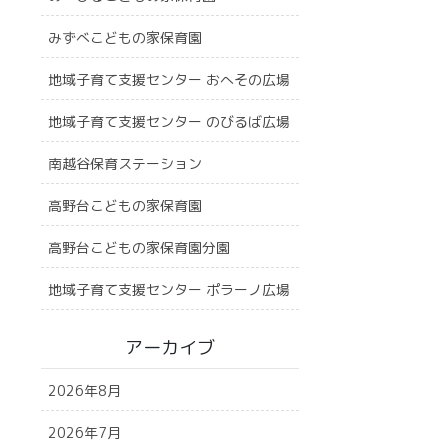
みずべこどもの家保育園
地域子育て支援センター おへその広場
地域子育て支援センター のびるば広場
南越谷保育ステーション
高野台こどもの家保育園
高野台こどもの家保育園分園
地域子育て支援センター ポラーノ広場
アーカイブ
2026年8月
2026年7月