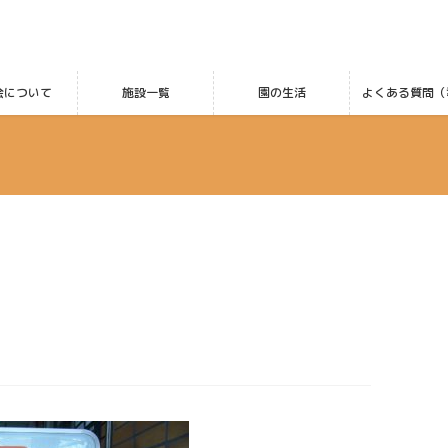
会について
施設一覧
園の生活
よくある質問（