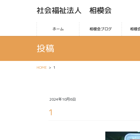
社会福祉法人 相模会
ホーム
相模会ブログ
相模
投稿
HOME
1
2024年10月6日
1