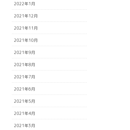
2022年1月
2021年12月
2021年11月
2021年10月
2021年9月
2021年8月
2021年7月
2021年6月
2021年5月
2021年4月
2021年3月