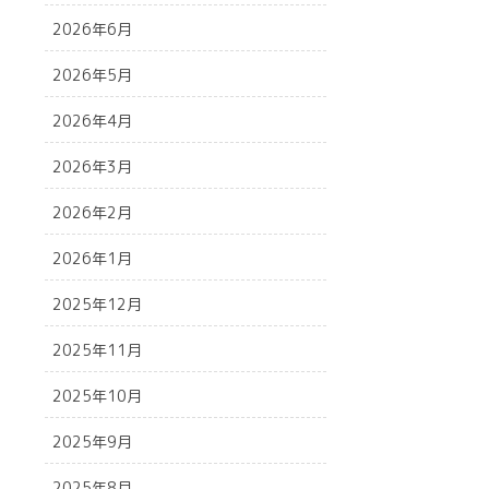
2026年6月
2026年5月
2026年4月
2026年3月
2026年2月
2026年1月
2025年12月
2025年11月
2025年10月
2025年9月
2025年8月