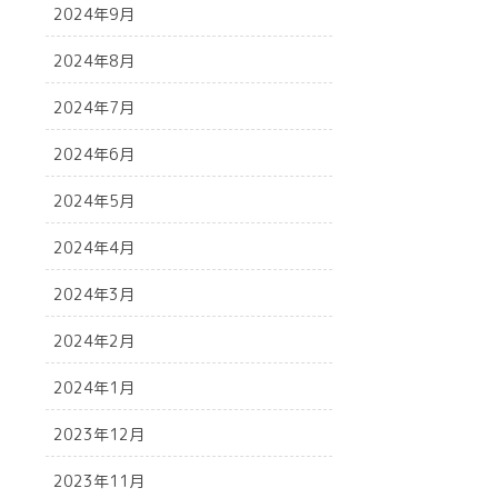
2024年9月
2024年8月
2024年7月
2024年6月
2024年5月
2024年4月
2024年3月
2024年2月
2024年1月
2023年12月
2023年11月