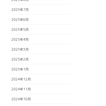
2025年7月
2025年6月
2025年5月
2025年4月
2025年3月
2025年2月
2025年1月
2024年12月
2024年11月
2024年10月