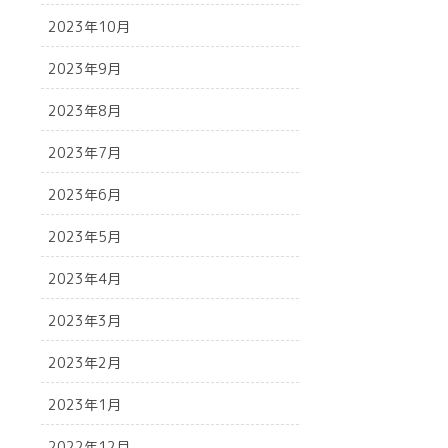
2023年10月
2023年9月
2023年8月
2023年7月
2023年6月
2023年5月
2023年4月
2023年3月
2023年2月
2023年1月
2022年12月