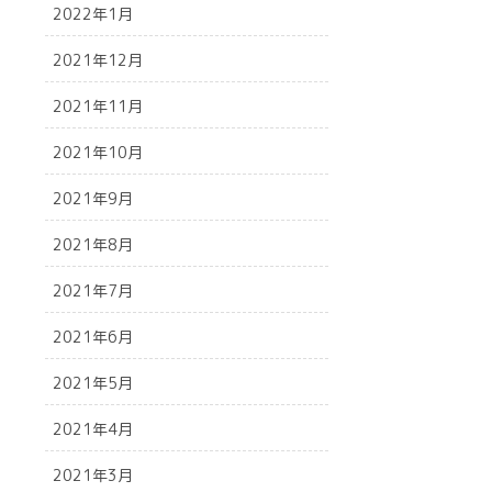
2022年1月
2021年12月
2021年11月
2021年10月
2021年9月
2021年8月
2021年7月
2021年6月
2021年5月
2021年4月
2021年3月