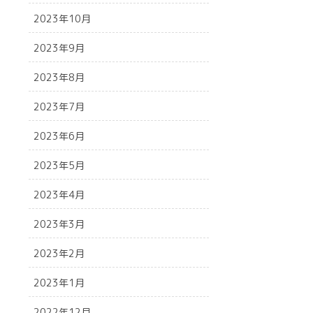
2023年10月
2023年9月
2023年8月
2023年7月
2023年6月
2023年5月
2023年4月
2023年3月
2023年2月
2023年1月
2022年12月