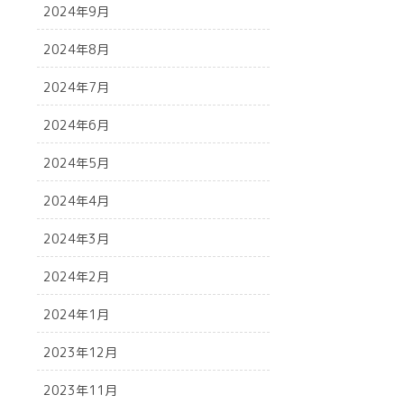
2024年9月
2024年8月
2024年7月
2024年6月
2024年5月
2024年4月
2024年3月
2024年2月
2024年1月
2023年12月
2023年11月