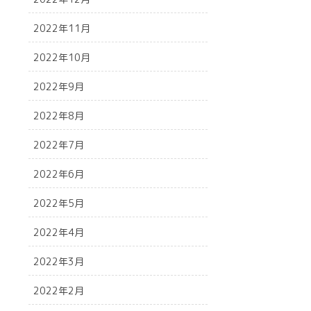
2022年11月
2022年10月
2022年9月
2022年8月
2022年7月
2022年6月
2022年5月
2022年4月
2022年3月
2022年2月