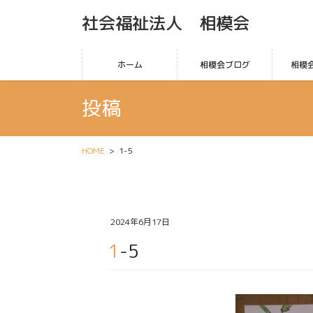
社会福祉法人 相模会
ホーム
相模会ブログ
相模
投稿
HOME
1-5
2024年6月17日
1-5