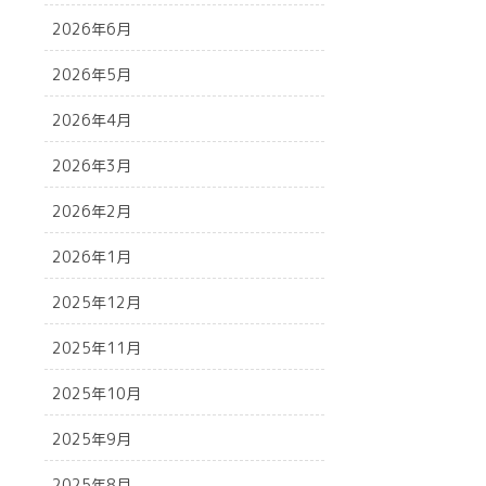
2026年6月
2026年5月
2026年4月
2026年3月
2026年2月
2026年1月
2025年12月
2025年11月
2025年10月
2025年9月
2025年8月