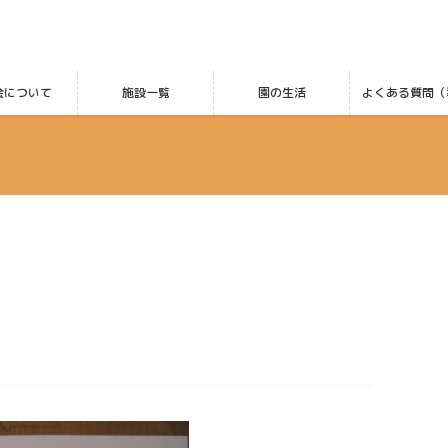
会について
施設一覧
園の生活
よくある質問（