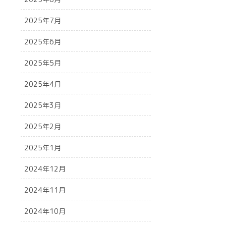
2025年7月
2025年6月
2025年5月
2025年4月
2025年3月
2025年2月
2025年1月
2024年12月
2024年11月
2024年10月