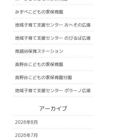
みずべこどもの家保育園
地域子育て支援センター おへその広場
地域子育て支援センター のびるば広場
南越谷保育ステーション
高野台こどもの家保育園
高野台こどもの家保育園分園
地域子育て支援センター ポラーノ広場
アーカイブ
2026年8月
2026年7月