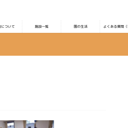
会について
施設一覧
園の生活
よくある質問（