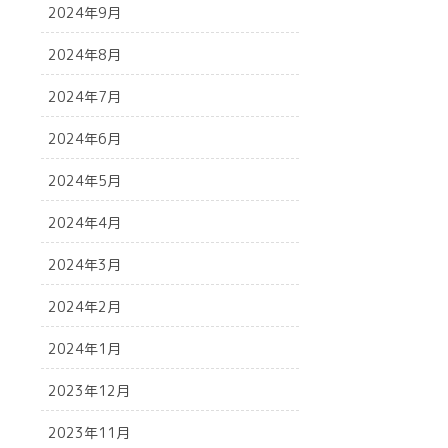
2024年9月
2024年8月
2024年7月
2024年6月
2024年5月
2024年4月
2024年3月
2024年2月
2024年1月
2023年12月
2023年11月