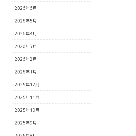
2026年6月
2026年5月
2026年4月
2026年3月
2026年2月
2026年1月
2025年12月
2025年11月
2025年10月
2025年9月
2025年8月