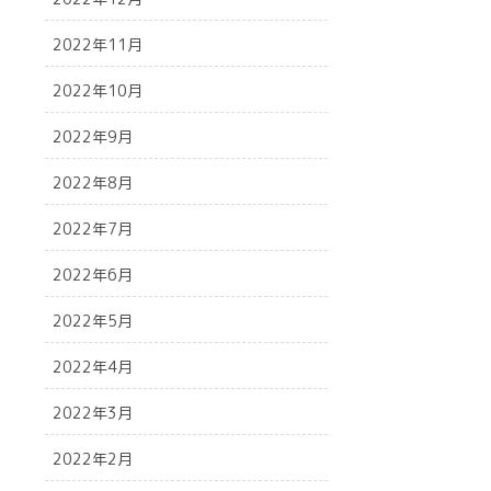
2022年11月
2022年10月
2022年9月
2022年8月
2022年7月
2022年6月
2022年5月
2022年4月
2022年3月
2022年2月