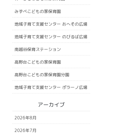
みずべこどもの家保育園
地域子育て支援センター おへその広場
地域子育て支援センター のびるば広場
南越谷保育ステーション
高野台こどもの家保育園
高野台こどもの家保育園分園
地域子育て支援センター ポラーノ広場
アーカイブ
2026年8月
2026年7月