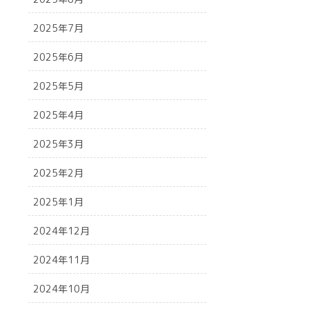
2025年7月
2025年6月
2025年5月
2025年4月
2025年3月
2025年2月
2025年1月
2024年12月
2024年11月
2024年10月