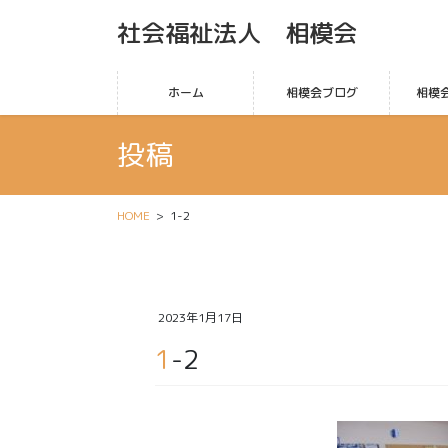
社会福祉法人 相模会
ホーム
相模会ブログ
相模
投稿
HOME
1-2
2023年1月17日
1-2