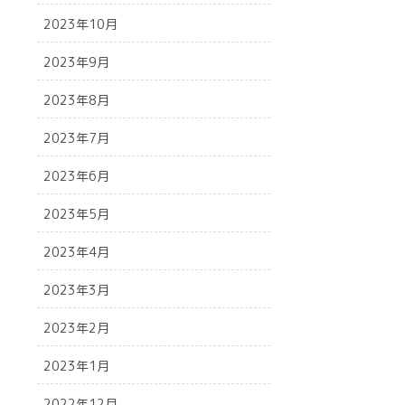
2023年10月
2023年9月
2023年8月
2023年7月
2023年6月
2023年5月
2023年4月
2023年3月
2023年2月
2023年1月
2022年12月