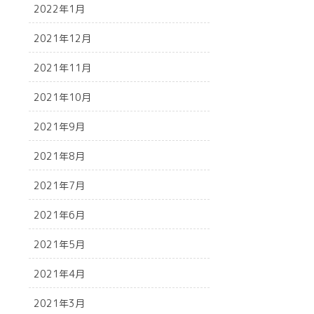
2022年1月
2021年12月
2021年11月
2021年10月
2021年9月
2021年8月
2021年7月
2021年6月
2021年5月
2021年4月
2021年3月