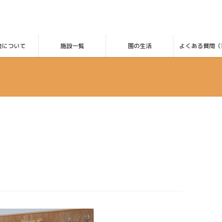
会について
施設一覧
園の生活
よくある質問（