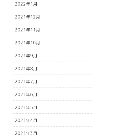
2022年1月
2021年12月
2021年11月
2021年10月
2021年9月
2021年8月
2021年7月
2021年6月
2021年5月
2021年4月
2021年3月