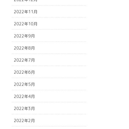
2022年11月
2022年10月
2022年9月
2022年8月
2022年7月
2022年6月
2022年5月
2022年4月
2022年3月
2022年2月