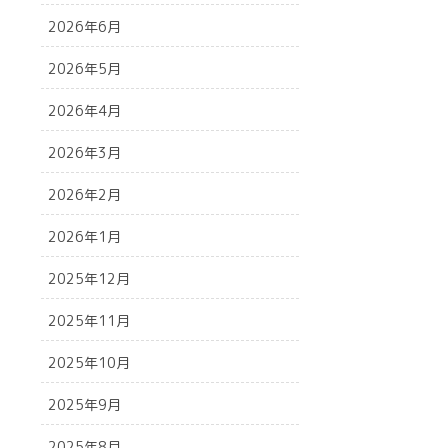
2026年6月
2026年5月
2026年4月
2026年3月
2026年2月
2026年1月
2025年12月
2025年11月
2025年10月
2025年9月
2025年8月