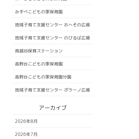
みずべこどもの家保育園
地域子育て支援センター おへその広場
地域子育て支援センター のびるば広場
南越谷保育ステーション
高野台こどもの家保育園
高野台こどもの家保育園分園
地域子育て支援センター ポラーノ広場
アーカイブ
2026年8月
2026年7月