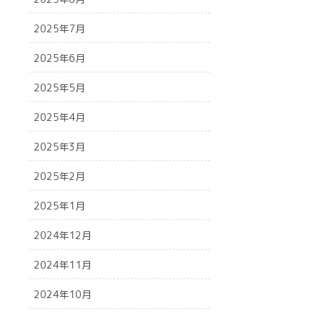
2025年7月
2025年6月
2025年5月
2025年4月
2025年3月
2025年2月
2025年1月
2024年12月
2024年11月
2024年10月