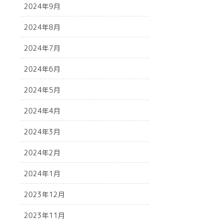
2024年9月
2024年8月
2024年7月
2024年6月
2024年5月
2024年4月
2024年3月
2024年2月
2024年1月
2023年12月
2023年11月