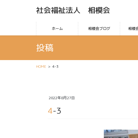
社会福祉法人 相模会
ホーム
相模会ブログ
相模
投稿
HOME
4-3
2022年8月27日
4-3