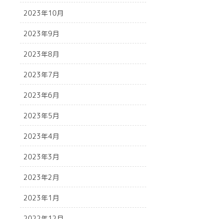
2023年10月
2023年9月
2023年8月
2023年7月
2023年6月
2023年5月
2023年4月
2023年3月
2023年2月
2023年1月
2022年12月