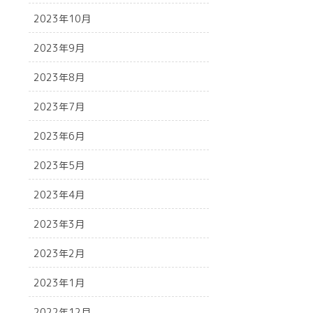
2023年10月
2023年9月
2023年8月
2023年7月
2023年6月
2023年5月
2023年4月
2023年3月
2023年2月
2023年1月
2022年12月