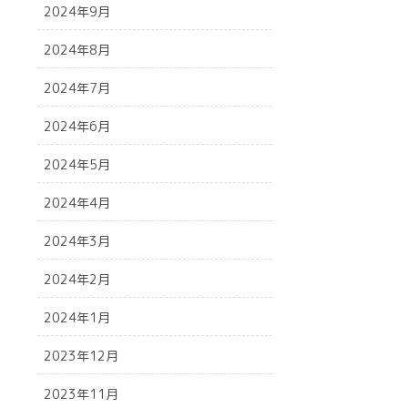
2024年9月
2024年8月
2024年7月
2024年6月
2024年5月
2024年4月
2024年3月
2024年2月
2024年1月
2023年12月
2023年11月