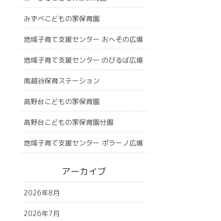
みずべこどもの家保育園
地域子育て支援センター おへその広場
地域子育て支援センター のびるば広場
南越谷保育ステーション
高野台こどもの家保育園
高野台こどもの家保育園分園
地域子育て支援センター ポラーノ広場
アーカイブ
2026年8月
2026年7月