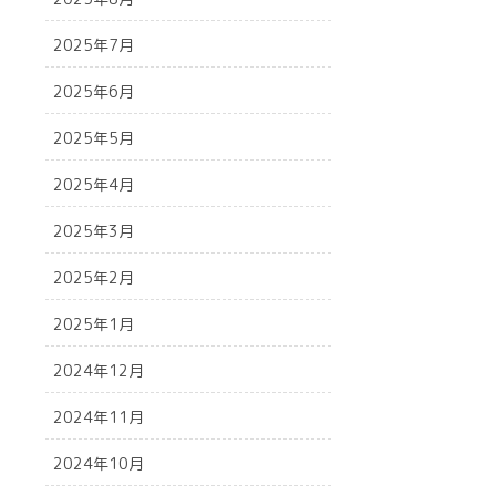
2025年7月
2025年6月
2025年5月
2025年4月
2025年3月
2025年2月
2025年1月
2024年12月
2024年11月
2024年10月