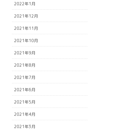
2022年1月
2021年12月
2021年11月
2021年10月
2021年9月
2021年8月
2021年7月
2021年6月
2021年5月
2021年4月
2021年3月