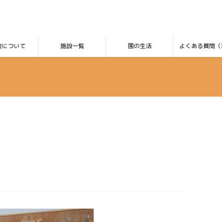
会について
施設一覧
園の生活
よくある質問（