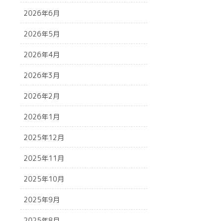
2026年6月
2026年5月
2026年4月
2026年3月
2026年2月
2026年1月
2025年12月
2025年11月
2025年10月
2025年9月
2025年8月