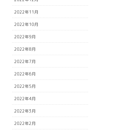
2022年11月
2022年10月
2022年9月
2022年8月
2022年7月
2022年6月
2022年5月
2022年4月
2022年3月
2022年2月