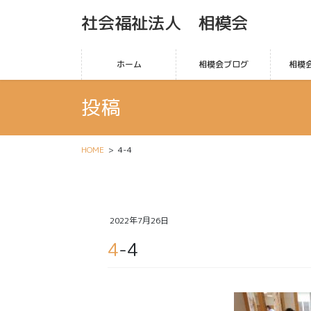
社会福祉法人 相模会
ホーム
相模会ブログ
相模
投稿
HOME
4-4
2022年7月26日
4-4