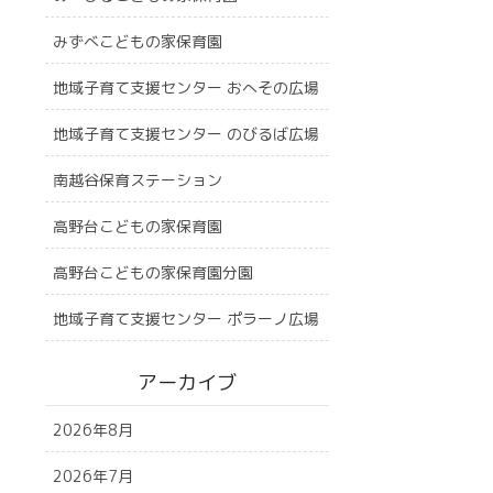
みずべこどもの家保育園
地域子育て支援センター おへその広場
地域子育て支援センター のびるば広場
南越谷保育ステーション
高野台こどもの家保育園
高野台こどもの家保育園分園
地域子育て支援センター ポラーノ広場
アーカイブ
2026年8月
2026年7月