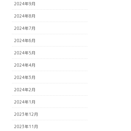
2024年9月
2024年8月
2024年7月
2024年6月
2024年5月
2024年4月
2024年3月
2024年2月
2024年1月
2023年12月
2023年11月