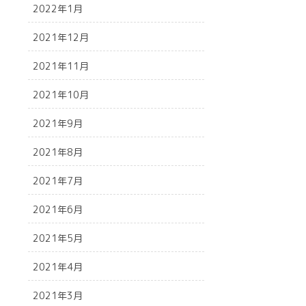
2022年1月
2021年12月
2021年11月
2021年10月
2021年9月
2021年8月
2021年7月
2021年6月
2021年5月
2021年4月
2021年3月