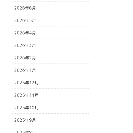
2026年6月
2026年5月
2026年4月
2026年3月
2026年2月
2026年1月
2025年12月
2025年11月
2025年10月
2025年9月
2025年8月