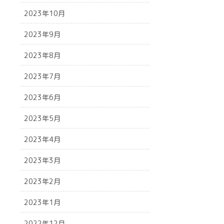
2023年10月
2023年9月
2023年8月
2023年7月
2023年6月
2023年5月
2023年4月
2023年3月
2023年2月
2023年1月
2022年12月