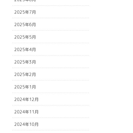
2025年7月
2025年6月
2025年5月
2025年4月
2025年3月
2025年2月
2025年1月
2024年12月
2024年11月
2024年10月