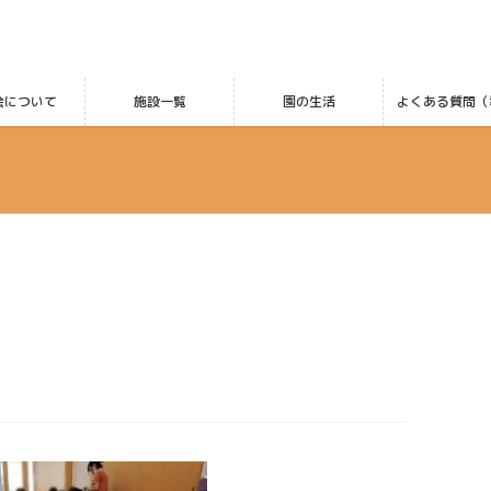
会について
施設一覧
園の生活
よくある質問（