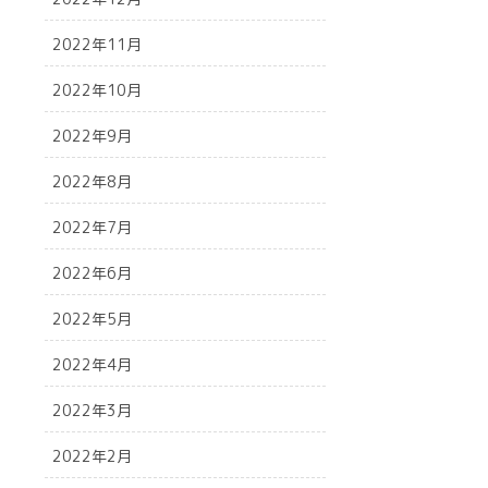
2022年11月
2022年10月
2022年9月
2022年8月
2022年7月
2022年6月
2022年5月
2022年4月
2022年3月
2022年2月