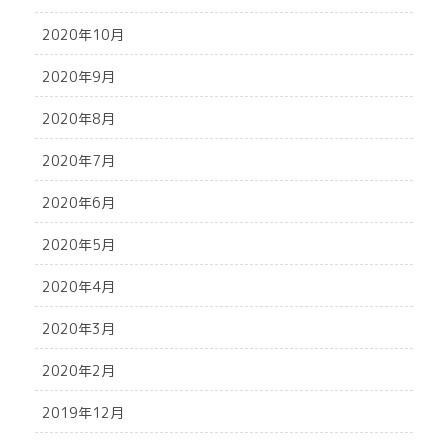
2020年10月
2020年9月
2020年8月
2020年7月
2020年6月
2020年5月
2020年4月
2020年3月
2020年2月
2019年12月