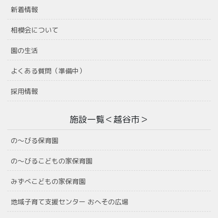
新着情報
相模会について
園の生活
よくある質問（準備中）
採用情報
施設一覧＜越谷市＞
の〜びる保育園
の〜びるこどもの家保育園
みずべこどもの家保育園
地域子育て支援センター おへその広場