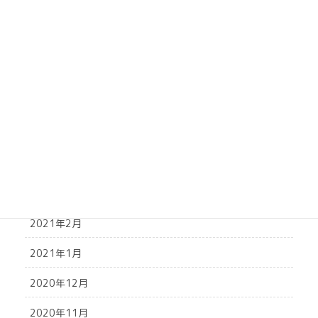
2021年9月
2021年8月
2021年7月
2021年6月
2021年5月
2021年4月
2021年3月
2021年2月
2021年1月
2020年12月
2020年11月