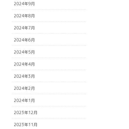
2024年9月
2024年8月
2024年7月
2024年6月
2024年5月
2024年4月
2024年3月
2024年2月
2024年1月
2023年12月
2023年11月