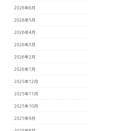
2026年6月
2026年5月
2026年4月
2026年3月
2026年2月
2026年1月
2025年12月
2025年11月
2025年10月
2025年9月
2025年8月