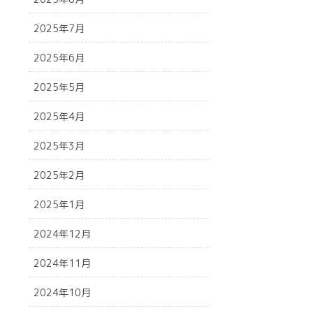
2025年7月
2025年6月
2025年5月
2025年4月
2025年3月
2025年2月
2025年1月
2024年12月
2024年11月
2024年10月