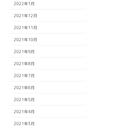
2022年1月
2021年12月
2021年11月
2021年10月
2021年9月
2021年8月
2021年7月
2021年6月
2021年5月
2021年4月
2021年3月