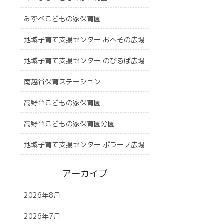
みずべこどもの家保育園
地域子育て支援センター おへその広場
地域子育て支援センター のびるば広場
南越谷保育ステーション
高野台こどもの家保育園
高野台こどもの家保育園分園
地域子育て支援センター ポラーノ広場
アーカイブ
2026年8月
2026年7月