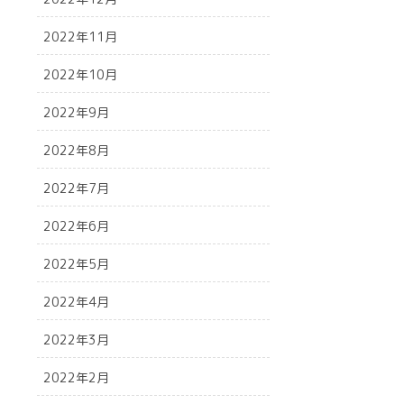
2022年11月
2022年10月
2022年9月
2022年8月
2022年7月
2022年6月
2022年5月
2022年4月
2022年3月
2022年2月