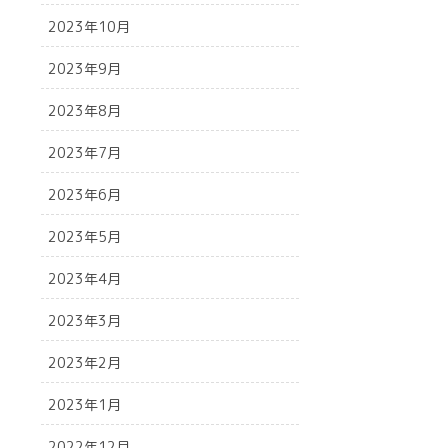
2023年10月
2023年9月
2023年8月
2023年7月
2023年6月
2023年5月
2023年4月
2023年3月
2023年2月
2023年1月
2022年12月