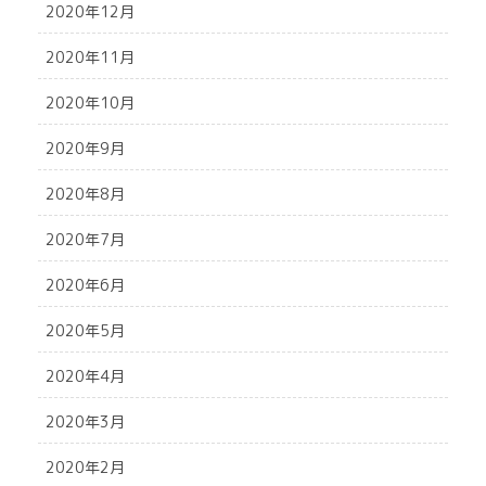
2020年12月
2020年11月
2020年10月
2020年9月
2020年8月
2020年7月
2020年6月
2020年5月
2020年4月
2020年3月
2020年2月