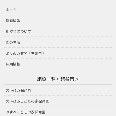
ホーム
新着情報
相模会について
園の生活
よくある質問（準備中）
採用情報
施設一覧＜越谷市＞
の〜びる保育園
の〜びるこどもの家保育園
みずべこどもの家保育園