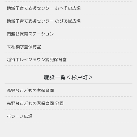
地域子育て支援センター おへその広場
地域子育て支援センター のびるば広場
南越谷保育ステーション
大相模学童保育室
越谷市レイクタウン病児保育室
施設一覧＜杉戸町＞
高野台こどもの家保育園
高野台こどもの家保育園 分園
ポラーノ広場